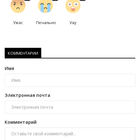
Ужас
Печально
Уау
КОММЕНТАРИИ
Имя
Электронная почта
Комментарий