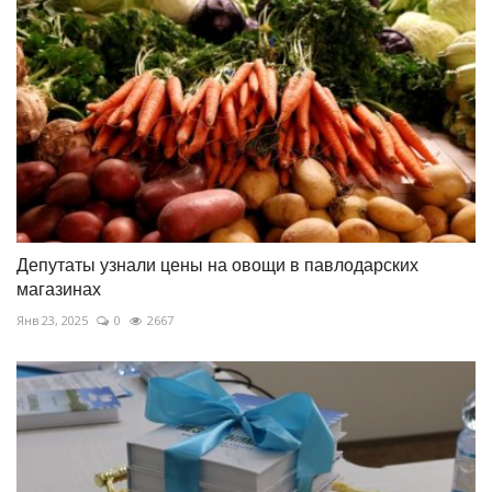
Депутаты узнали цены на овощи в павлодарских
магазинах
Янв 23, 2025
0
2667