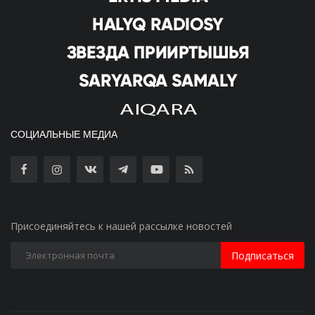
СОЦИАЛЬНЫЕ МЕДИА
Присоединяйтесь к нашей рассылке новостей
Подписаться