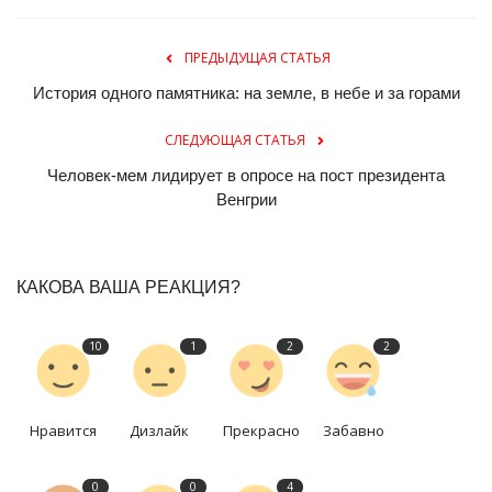
ПРЕДЫДУЩАЯ СТАТЬЯ
История одного памятника: на земле, в небе и за горами
СЛЕДУЮЩАЯ СТАТЬЯ
Человек-мем лидирует в опросе на пост президента
Венгрии
КАКОВА ВАША РЕАКЦИЯ?
10
1
2
2
Нравится
Дизлайк
Прекрасно
Забавно
0
0
4