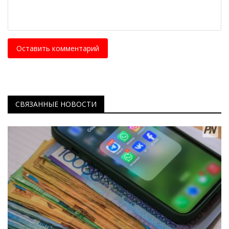
Оставить комментарий
СВЯЗАННЫЕ НОВОСТИ