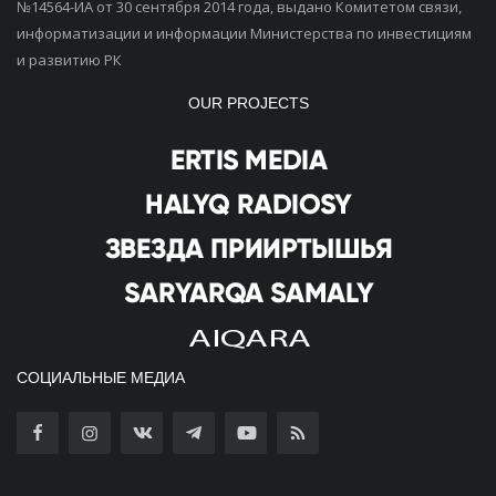
№14564-ИА от 30 сентября 2014 года, выдано Комитетом связи,
информатизации и информации Министерства по инвестициям
и развитию РК
OUR PROJECTS
СОЦИАЛЬНЫЕ МЕДИА