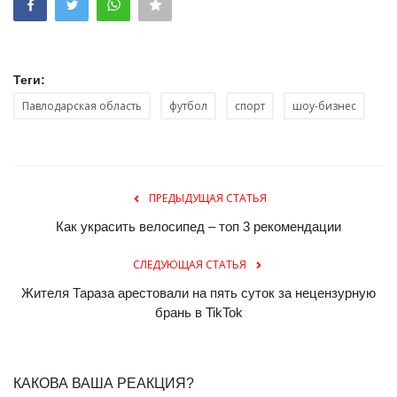
Теги:
Павлодарская область
футбол
спорт
шоу-бизнес
ПРЕДЫДУЩАЯ СТАТЬЯ
Как украсить велосипед – топ 3 рекомендации
СЛЕДУЮЩАЯ СТАТЬЯ
Жителя Тараза арестовали на пять суток за нецензурную
брань в TikTok
КАКОВА ВАША РЕАКЦИЯ?