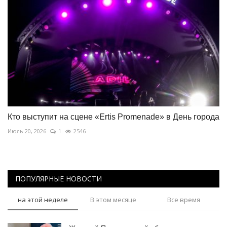
Кто выступит на сцене «Ertis Promenade» в День города
Июль 20, 2026
1
2546
ПОПУЛЯРНЫЕ НОВОСТИ
на этой неделе
В этом месяце
Все время