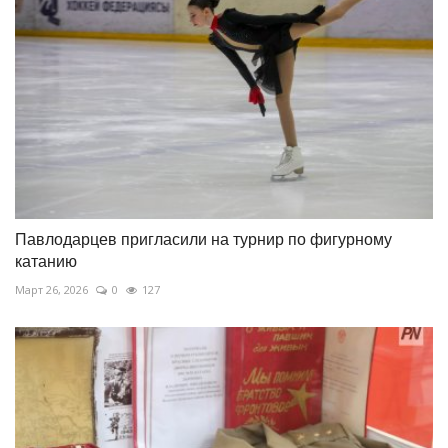
Павлодарцев пригласили на турнир по фигурному
катанию
Март 26, 2026
0
127