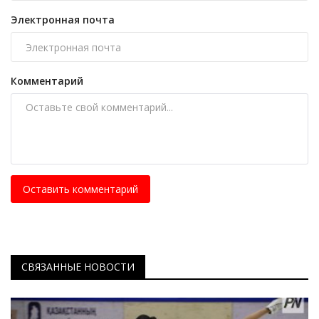
Электронная почта
Комментарий
Оставить комментарий
СВЯЗАННЫЕ НОВОСТИ