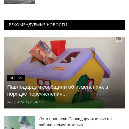
РЕКОМЕНДУЕМЫЕ НОВОСТИ
OFFICIAL
Павлодарцам сообщили об изменениях в
порядке перечисления...
Авг 7, 2026
0
136
Лето принесло Павлодару затишье по
заболеваемости корью