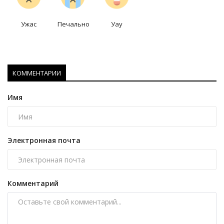
Ужас
Печально
Уау
КОММЕНТАРИИ
Имя
Электронная почта
Комментарий