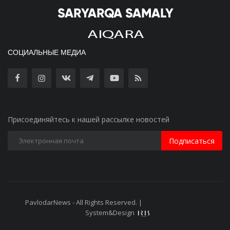
СОЦИАЛЬНЫЕ МЕДИА
Присоединяйтесь к нашей рассылке новостей
Подписаться
PavlodarNews - All Rights Reserved. |
Старая версия сайта
System&Design