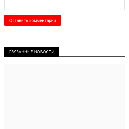
Оставить комментарий
СВЯЗАННЫЕ НОВОСТИ