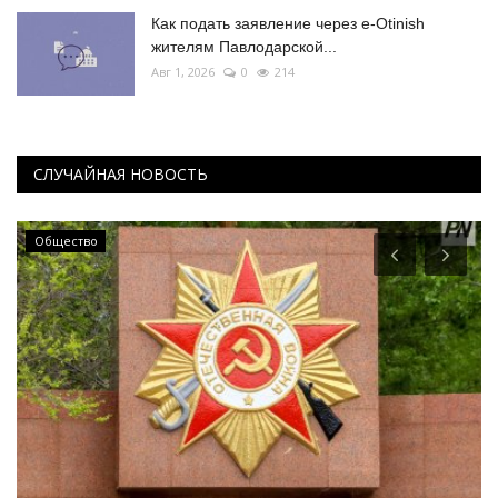
Как подать заявление через e-Otinish
жителям Павлодарской...
Авг 1, 2026
0
214
СЛУЧАЙНАЯ НОВОСТЬ
ПАВЛОДАРСКАЯ ОБЛАСТЬ