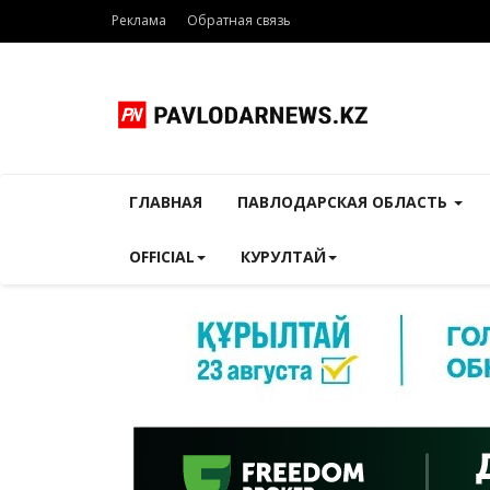
Реклама
Обратная связь
ГЛАВНАЯ
ПАВЛОДАРСКАЯ ОБЛАСТЬ
OFFICIAL
КУРУЛТАЙ