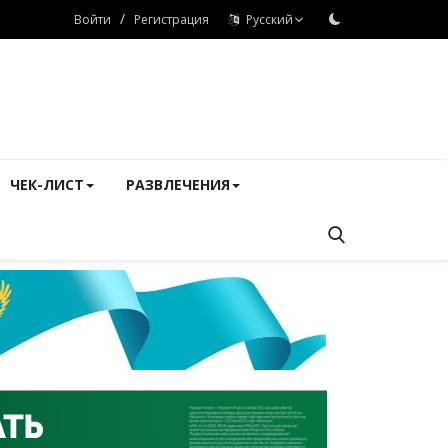
/
Войти
Регистрация
Русский
ЧЕК-ЛИСТ
РАЗВЛЕЧЕНИЯ