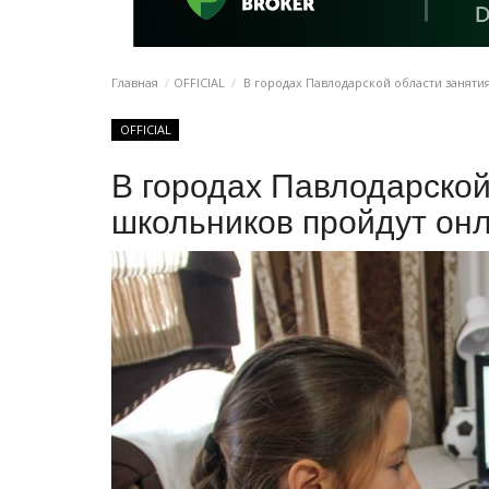
Главная
OFFICIAL
В городах Павлодарской области заняти
OFFICIAL
В городах Павлодарской
школьников пройдут он