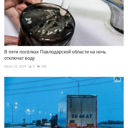
В пяти посёлках Павлодарской области на ночь
отключат воду
Июль 22, 2024
0
260