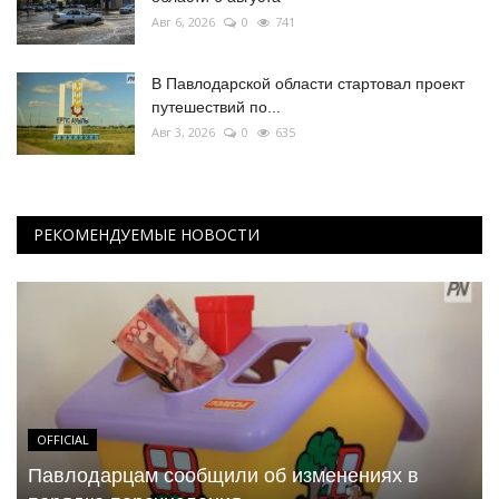
Авг 6, 2026
0
741
В Павлодарской области стартовал проект
путешествий по...
Авг 3, 2026
0
635
РЕКОМЕНДУЕМЫЕ НОВОСТИ
OFFICIAL
Павлодарцам сообщили об изменениях в