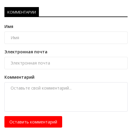
КОММЕНТАРИИ
Имя
Электронная почта
Комментарий
Оставить комментарий