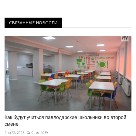
СВЯЗАННЫЕ НОВОСТИ
Как будут учиться павлодарские школьники во второй
смене
Янв 22, 2025
0
1059