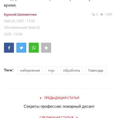
время.
0
1269
Куралай Шаяхметова
Май 20, 2025 - 13:00
Обновленный: Май 20,
2025 - 13:04
Теги:
набережная
гнус
обработка
Павлодар
ПРЕДЫДУЩАЯ СТАТЬЯ
Секреты профессии: пожарный десант
СЛЕДУЮЩАЯ СТАТЬЯ