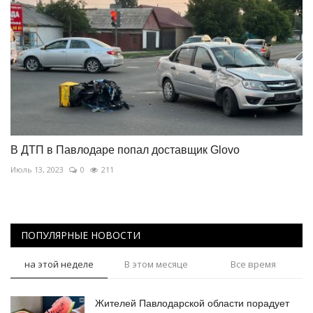
В ДТП в Павлодаре попал доставщик Glovo
Июль 13, 2023
0
211
ПОПУЛЯРНЫЕ НОВОСТИ
на этой неделе
В этом месяце
Все время
Жителей Павлодарской области порадует