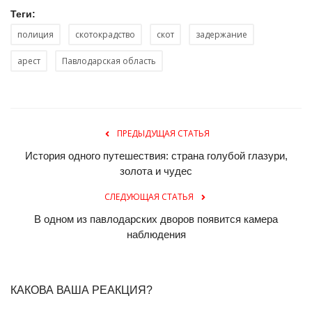
Теги:
полиция
скотокрадство
скот
задержание
арест
Павлодарская область
ПРЕДЫДУЩАЯ СТАТЬЯ
История одного путешествия: страна голубой глазури,
золота и чудес
СЛЕДУЮЩАЯ СТАТЬЯ
В одном из павлодарских дворов появится камера
наблюдения
КАКОВА ВАША РЕАКЦИЯ?