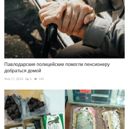
Павлодарские полицейские помогли пенсионеру
добраться домой
Янв 17, 2024
0
145