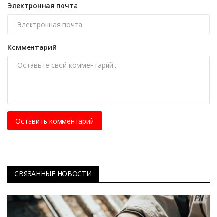
Электронная почта
Комментарий
Оставить комментарий
СВЯЗАННЫЕ НОВОСТИ