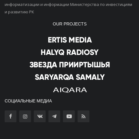
информатизации и информации Министерства по инвестициям
и развитию РК
OUR PROJECTS
СОЦИАЛЬНЫЕ МЕДИА