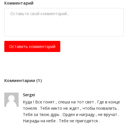
Комментарий
Оставить комментарий
Комментарии (1)
Sergei
Куда ! Все гонят , спеша на тот свет . Где в конце
тонеля . Тебя никто не ждёт , чтобы похвалить .
Тебя за твою дурь . Орден и награду , не вручат .
Награды на небе . Тебе не пригодятся .