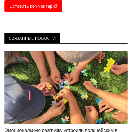
Оставить комментарий
СВЯЗАННЫЕ НОВОСТИ
Эмоциональную разгрузку устроили полицейским в