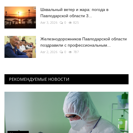
Шквальный ветер и жара: погода в
Павлодарской области 3...
Авг 3, 2026
0
825
Железнодорожников Павлодарской области
поздравили с профессиональным...
Авг 2, 2026
0
787
РЕКОМЕНДУЕМЫЕ НОВОСТИ