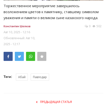
Торжественное мероприятие завершилось
возложением цветов к памятнику, ставшему символом
уважения и памяти о великом сыне казахского народа.
0
502
Константин Шелков
Авг 10, 2025 - 12:16
Обновленный: Авг 10,
2025 - 12:17
Теги:
Абай
Павлодар
ПРЕДЫДУЩАЯ СТАТЬЯ