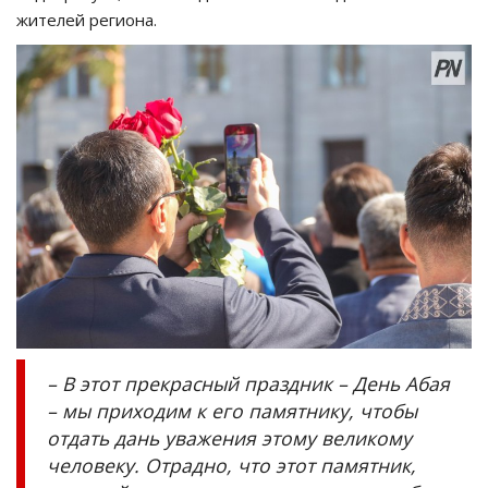
жителей региона.
– В этот прекрасный праздник – День Абая
– мы приходим к его памятнику, чтобы
отдать дань уважения этому великому
человеку. Отрадно, что этот памятник,