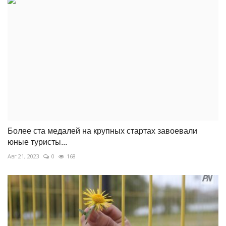
Более ста медалей на крупных стартах завоевали
юные туристы...
Авг 21, 2023
0
168