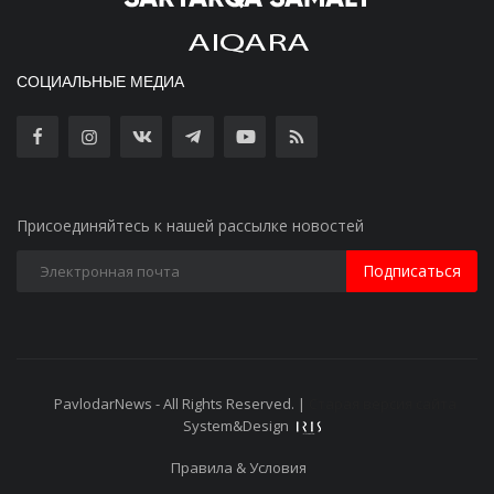
СОЦИАЛЬНЫЕ МЕДИА
Присоединяйтесь к нашей рассылке новостей
Подписаться
PavlodarNews - All Rights Reserved. |
Старая версия сайта
System&Design
Правила & Условия