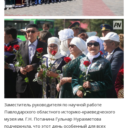
Заместитель руководителя по научной работе
Павлодарского областного историко-краеведческого
музея им. Г.Н. Потанина Гульнар Нурахметова
подчеркнула, что этот день особенный для всех