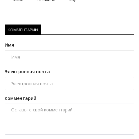
КОММЕНТАРИИ
Имя
Электронная почта
Комментарий