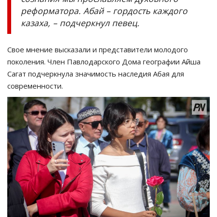
реформатора. Абай – гордость каждого
казаха, – подчеркнул певец.
Свое мнение высказали и представители молодого
поколения. Член Павлодарского Дома географии Айша
Сагат подчеркнула значимость наследия Абая для
современности.