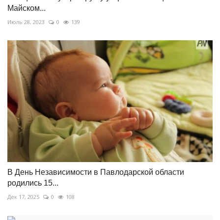
Майском...
Июль 28, 2023
0
139
В День Независимости в Павлодарской области
родились 15...
Дек 17, 2025
0
108