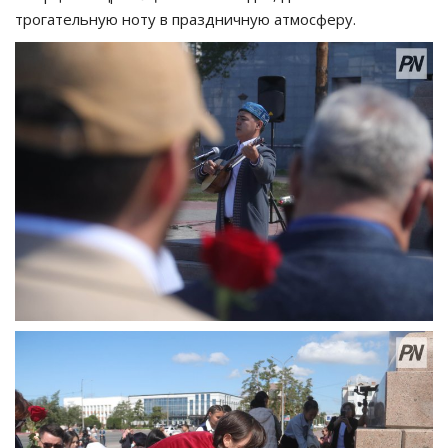
трогательную ноту в праздничную атмосферу.