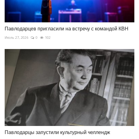
Павлодарцев пригласили на встречу с командой КВН
Июль 27, 2026
0
102
Павлодарцы запустили культурный челлендж