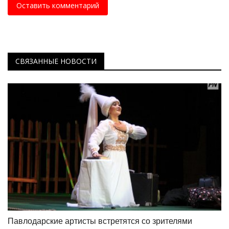
Оставить комментарий
СВЯЗАННЫЕ НОВОСТИ
Павлодарские артисты встретятся со зрителями