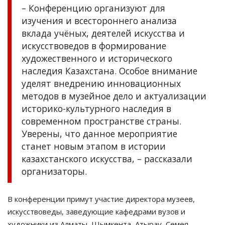
– Конференцию организуют для
изучения и всестороннего анализа
вклада учёных, деятелей искусства и
искусствоведов в формирование
художественного и исторического
наследия Казахстана. Особое внимание
уделят внедрению инновационных
методов в музейное дело и актуализации
историко-культурного наследия в
современном пространстве страны.
Уверены, что данное мероприятие
станет новым этапом в истории
казахстанского искусства, – рассказали
организаторы.
В конференции примут участие директора музеев,
искусствоведы, заведующие кафедрами вузов и
художники из Алматы, Шымкента, Атырау, Семея,