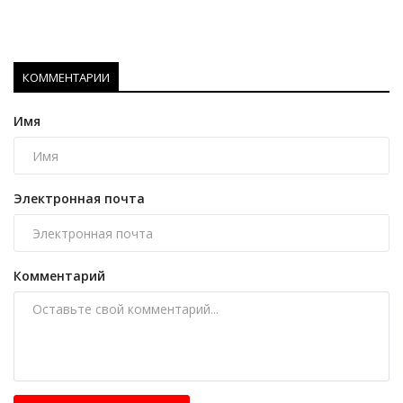
КОММЕНТАРИИ
Имя
Электронная почта
Комментарий