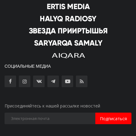
СОЦИАЛЬНЫЕ МЕДИА
Присоединяйтесь к нашей рассылке новостей
Подписаться