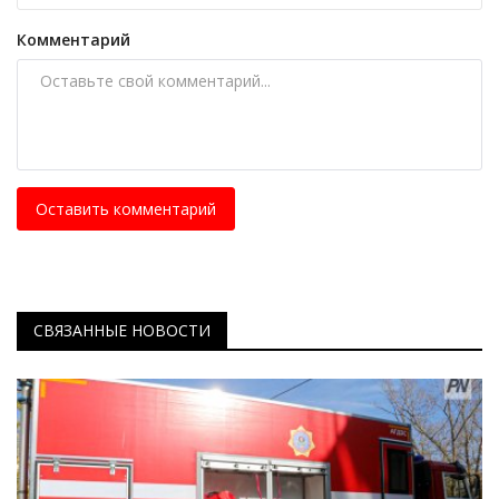
Комментарий
Оставить комментарий
СВЯЗАННЫЕ НОВОСТИ