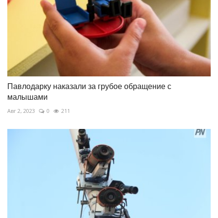
Павлодарку наказали за грубое обращение с
малышами
Авг 2, 2023
0
211