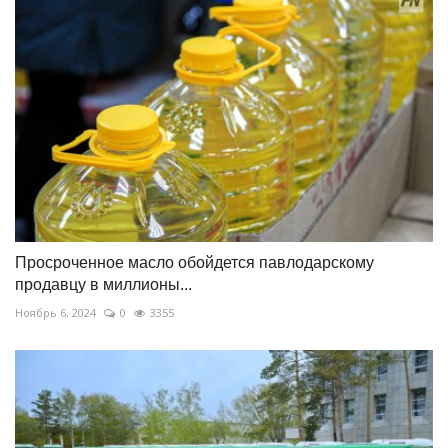
Просроченное масло обойдется павлодарскому
продавцу в миллионы...
Ноябрь 6, 2024
0
3355