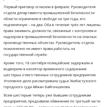
Первый приговор огласили в феврале. Руководителя
отдела департамента промышленной безопасности
области ограничили в свободе на три года, его
подчинённую – на два. Оба в течение трёх лет лишены
права занимать должности, связанные с контролем и
надзором в промышленной безопасности на опасных
производственных объектах. Руководитель отдела
пожизненно не имеет права работать на
государственной службе.
Кроме того, 18 сентября полицейские задержали и
водворили в изолятор временного содержания
шестерых ответственных сотрудников предприятия.
Уголовное дело рассматривала судья Экибастузского
городского суда Айжан Байгоншекова.
Всем шестерым теперь уже бывшим сотрудникам
предприятия, предъявили обвинение по третьей части