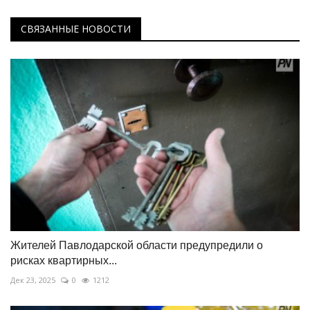
СВЯЗАННЫЕ НОВОСТИ
Жителей Павлодарской области предупредили о
рисках квартирных...
Дек 23, 2025
0
1212