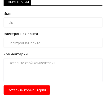
КОММЕНТАРИИ
Имя
Электронная почта
Комментарий
Оставить комментарий