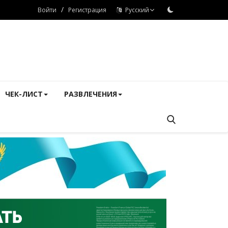
/
Войти
Регистрация
Русский
ЧЕК-ЛИСТ
РАЗВЛЕЧЕНИЯ