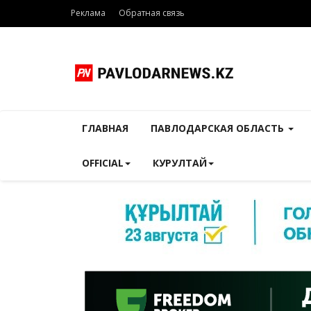
Реклама
Обратная связь
ГЛАВНАЯ
ПАВЛОДАРСКАЯ ОБЛАСТЬ
OFFICIAL
КУРУЛТАЙ