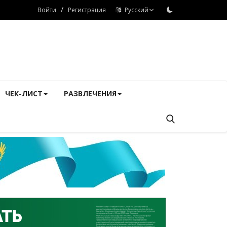
/
Войти
Регистрация
Русский
ЧЕК-ЛИСТ
РАЗВЛЕЧЕНИЯ