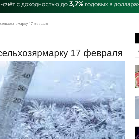
сельхозярмарку 17 февраля
сельхозярмарку 17 февраля