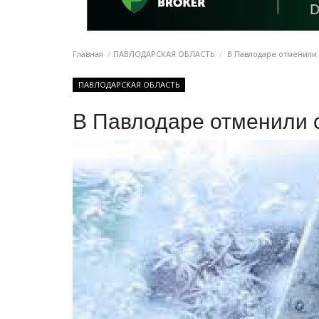
Главная
ПАВЛОДАРСКАЯ ОБЛАСТЬ
В Павлодаре отменили 
ПАВЛОДАРСКАЯ ОБЛАСТЬ
В Павлодаре отменили 