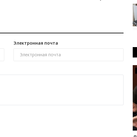
Электронная почта
OFFICIAL