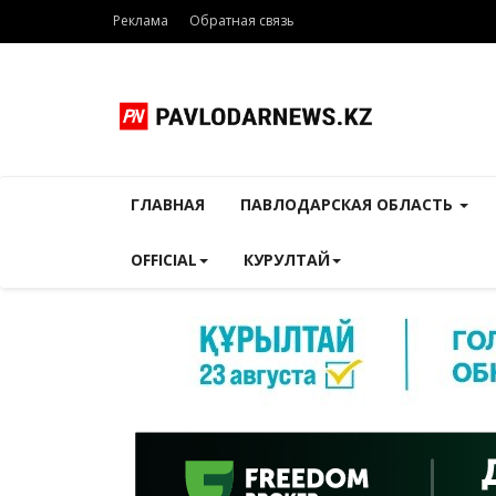
Реклама
Обратная связь
ГЛАВНАЯ
ПАВЛОДАРСКАЯ ОБЛАСТЬ
OFFICIAL
КУРУЛТАЙ