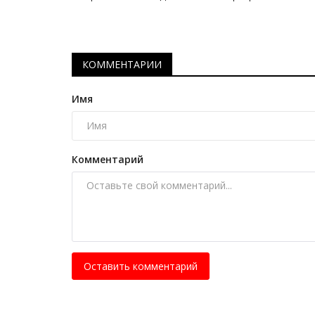
КОММЕНТАРИИ
Имя
Комментарий
Национальный спорт
Оставить комментарий