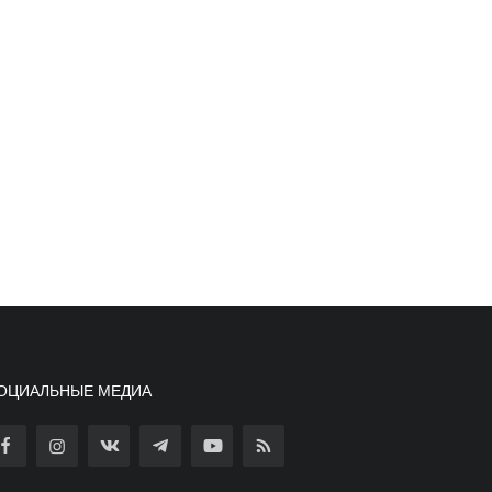
ОЦИАЛЬНЫЕ МЕДИА