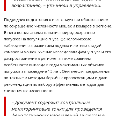
возрастанию, – уточнили в управлении.
Подрядчик подготовил отчет с научным обоснованием
по сокращению численности мошек и комаров в регионе.
В него вошел анализ влияния природоохранных
попусков на популяцию гнуса, фенологические
наблюдения за развитием водных и летных стадий
комаров и мошек. Ученые исследовали фауну гнуса и его
распространение в регионе, а также сравнили
особенности выплода в годы максимальных объемов
попусков за последние 15 лет. Они внесли предложения
по тактике и методам борьбы с кровососущими и дали
рекомендации по выбору эффективных методов для
снижения их численности.
– Документ содержит контрольные
мониторинговые точки для проведения
фенологических наблюдений за гнусом в