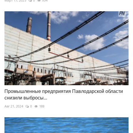
Март 17, 2025
0
934
Промышленные предприятия Павлодарской области
снизили выбросы...
Авг 21, 2024
0
188