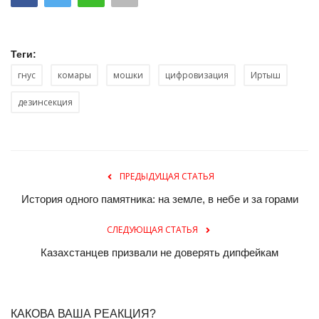
Теги:
гнус
комары
мошки
цифровизация
Иртыш
дезинсекция
ПРЕДЫДУЩАЯ СТАТЬЯ
История одного памятника: на земле, в небе и за горами
СЛЕДУЮЩАЯ СТАТЬЯ
Казахстанцев призвали не доверять дипфейкам
КАКОВА ВАША РЕАКЦИЯ?