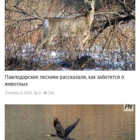
Павлодарские лесники рассказали, как заботятся о
животных
Октябрь 9, 2024
0
235