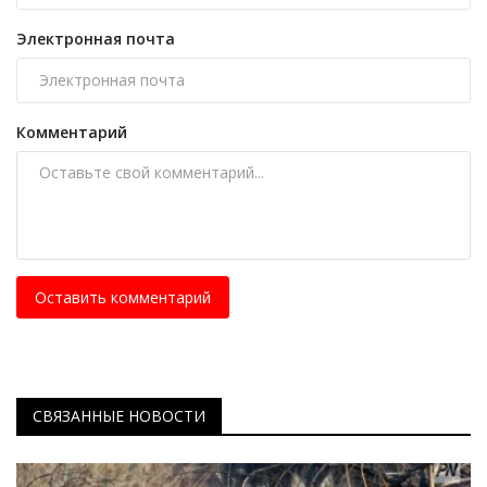
Электронная почта
Комментарий
Оставить комментарий
СВЯЗАННЫЕ НОВОСТИ