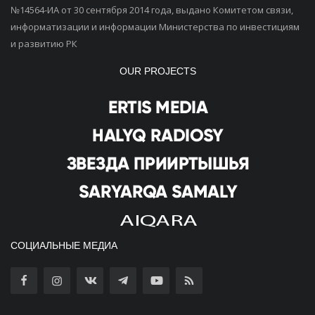
№14564-ИА от 30 сентября 2014 года, выдано Комитетом связи,
информатизации и информации Министерства по инвестициям
и развитию РК
OUR PROJECTS
СОЦИАЛЬНЫЕ МЕДИА