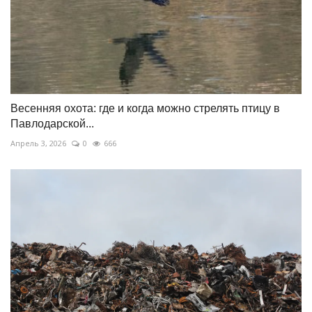
Весенняя охота: где и когда можно стрелять птицу в
Павлодарской...
Апрель 3, 2026
0
666