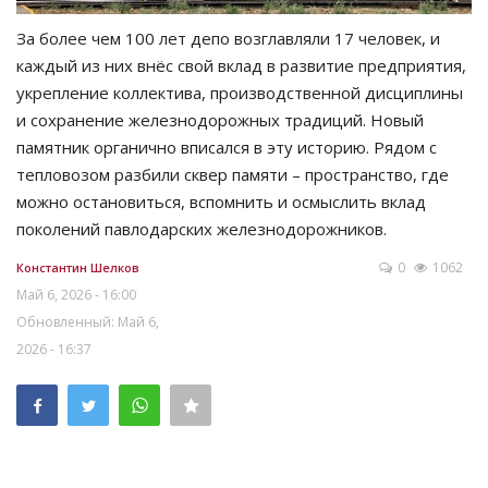
За более чем 100 лет депо возглавляли 17 человек, и
каждый из них внёс свой вклад в развитие предприятия,
укрепление коллектива, производственной дисциплины
и сохранение железнодорожных традиций. Новый
памятник органично вписался в эту историю. Рядом с
тепловозом разбили сквер памяти – пространство, где
можно остановиться, вспомнить и осмыслить вклад
поколений павлодарских железнодорожников.
0
1062
Константин Шелков
Май 6, 2026 - 16:00
Обновленный: Май 6,
2026 - 16:37