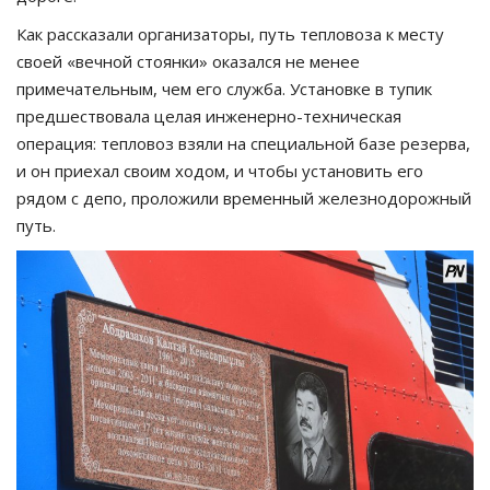
Как рассказали организаторы, путь тепловоза к месту
своей «вечной стоянки» оказался не менее
примечательным, чем его служба. Установке в тупик
предшествовала целая инженерно-техническая
операция: тепловоз взяли на специальной базе резерва,
и он приехал своим ходом, и чтобы установить его
рядом с депо, проложили временный железнодорожный
путь.