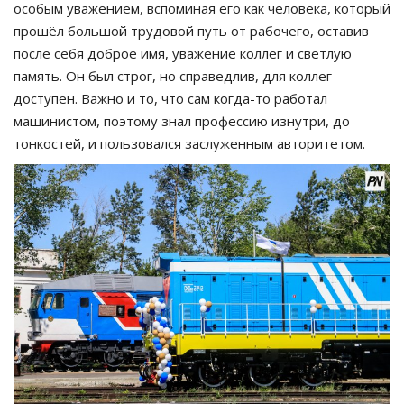
особым уважением, вспоминая его как человека, который
прошёл большой трудовой путь от рабочего, оставив
после себя доброе имя, уважение коллег и светлую
память. Он был строг, но справедлив, для коллег
доступен. Важно и то, что сам когда-то работал
машинистом, поэтому знал профессию изнутри, до
тонкостей, и пользовался заслуженным авторитетом.