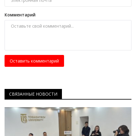
Комментарий
Оставить комментарий
СВЯЗАННЫЕ НОВОСТИ