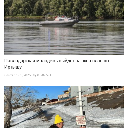
Павлодарская молодежь выйдет на эко-сплав по
Иртышу
Сентябрь 5, 2025
0
581