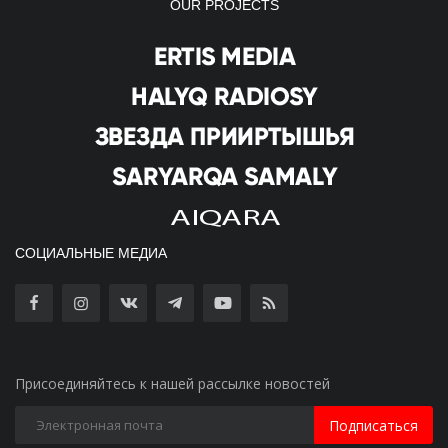
OUR PROJECTS
СОЦИАЛЬНЫЕ МЕДИА
Присоединяйтесь к нашей рассылке новостей
Подписаться