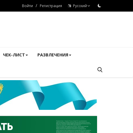
/
Войти
Регистрация
Русский
ЧЕК-ЛИСТ
РАЗВЛЕЧЕНИЯ