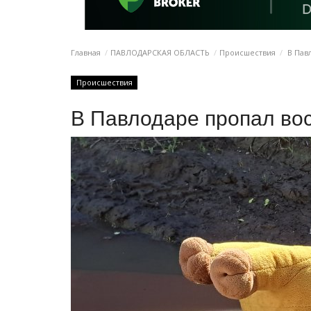
Главная
ПАВЛОДАРСКАЯ ОБЛАСТЬ
Происшествия
В Пав
Происшествия
В Павлодаре пропал во