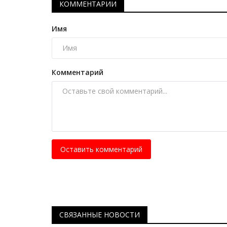
КОММЕНТАРИИ
Имя
Комментарий
Оставить комментарий
СВЯЗАННЫЕ НОВОСТИ