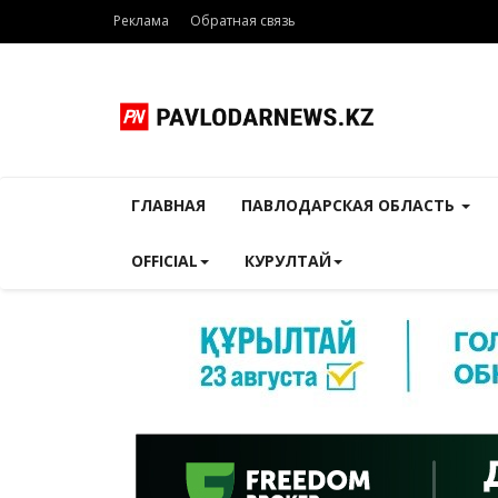
Реклама
Обратная связь
ГЛАВНАЯ
ПАВЛОДАРСКАЯ ОБЛАСТЬ
OFFICIAL
КУРУЛТАЙ