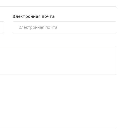
Электронная почта