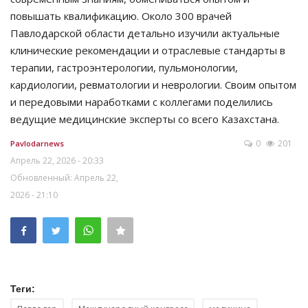
повышать квалификацию. Около 300 врачей
Павлодарской области детально изучили актуальные
клинические рекомендации и отраслевые стандарты в
терапии, гастроэнтерологии, пульмонологии,
кардиологии, ревматологии и неврологии. Своим опытом
и передовыми наработками с коллегами поделились
ведущие медицинские эксперты со всего Казахстана.
0
201
Pavlodarnews
Апрель 22, 2026 - 20:33
Обновленный: Апрель 22,
2026 - 21:10
Теги: