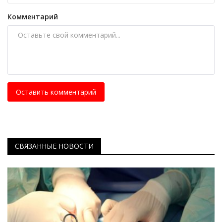
Комментарий
Оставить комментарий
СВЯЗАННЫЕ НОВОСТИ