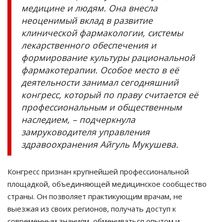
медицине и людям. Она внесла
неоценимый вклад в развитие
клинической фармакологии, системы
лекарственного обеспечения и
формирование культуры рациональной
фармакотерапии. Особое место в её
деятельности занимал сегодняшний
конгресс, который по праву считается её
профессиональным и общественным
наследием, – подчеркнула
замруководителя управления
здравоохранения Айгуль Мукушева.
Конгресс признан крупнейшей профессиональной
площадкой, объединяющей медицинское сообщество
страны. Он позволяет практикующим врачам, не
выезжая из своих регионов, получать доступ к
современным знаниям, обмениваться опытом и