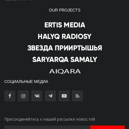
OUR PROJECTS
СОЦИАЛЬНЫЕ МЕДИА
Присоединяйтесь к нашей рассылке новостей