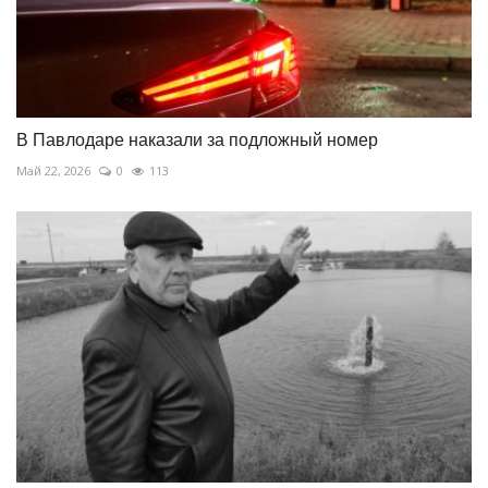
В Павлодаре наказали за подложный номер
Май 22, 2026
0
113