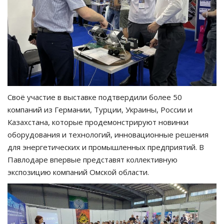
Своё участие в выставке подтвердили более 50
компаний из Германии, Турции, Украины, России и
Казахстана, которые продемонстрируют новинки
оборудования и технологий, инновационные решения
для энергетических и промышленных предприятий. В
Павлодаре впервые представят коллективную
экспозицию компаний Омской области.