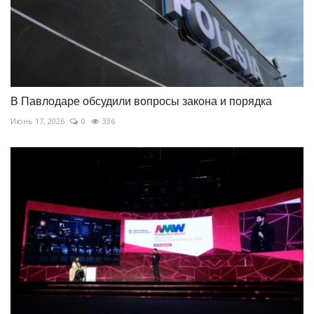
В Павлодаре обсудили вопросы закона и порядка
Июнь 17, 2026
0
336