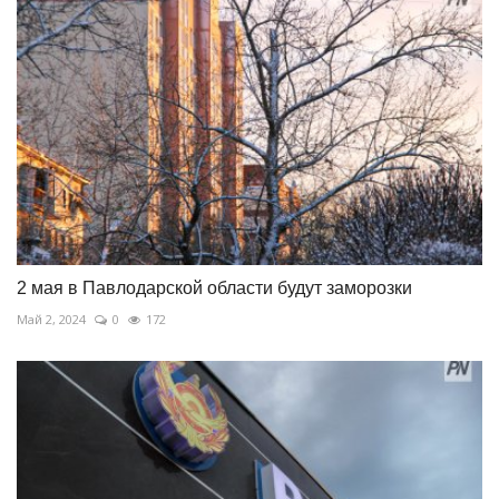
2 мая в Павлодарской области будут заморозки
Май 2, 2024
0
172