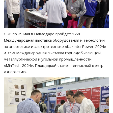
С 28 по 29 мая в Павлодаре пройдет 12-я
Международная выставка оборудования и технологий
по энергетике и электротехнике «KazInterPower-2024»
и 35-я Международная выставка горнодобывающей,
металлургической и угольной промышленности
«MinTech-2024». Площадкой станет теннисный центр
«Энергетик».