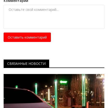
Комментарий
Оставить комментарий
СВЯЗАННЫЕ НОВОСТИ