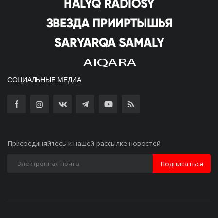
СОЦИАЛЬНЫЕ МЕДИА
Присоединяйтесь к нашей рассылке новостей
Подписаться