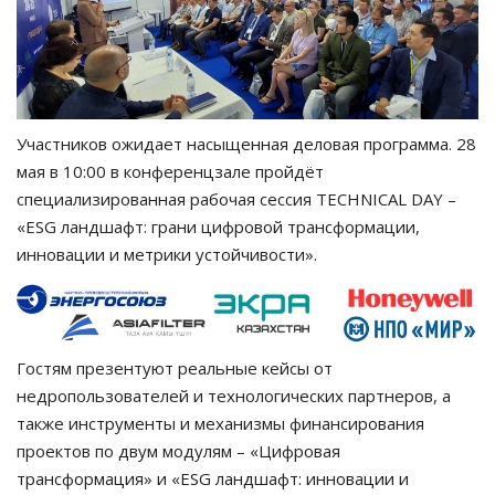
Участников ожидает насыщенная деловая программа. 28
мая в 10:00 в конференцзале пройдёт
специализированная рабочая сессия TECHNICAL DAY –
«ESG ландшафт: грани цифровой трансформации,
инновации и метрики устойчивости».
Гостям презентуют реальные кейсы от
недропользователей и технологических партнеров, а
также инструменты и механизмы финансирования
проектов по двум модулям – «Цифровая
трансформация» и «ESG ландшафт: инновации и