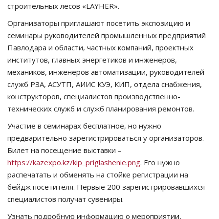
строительных лесов «LAYHER».
Организаторы приглашают посетить экспозицию и
семинары руководителей промышленных предприятий
Павлодара и области, частных компаний, проектных
институтов, главных энергетиков и инженеров,
механиков, инженеров автоматизации, руководителей
служб РЗА, АСУТП, АИИС КУЭ, КИП, отдела снабжения,
конструкторов, специалистов производственно-
технических служб и служб планирования ремонтов.
Участие в семинарах бесплатное, но нужно
предварительно зарегистрироваться у организаторов.
Билет на посещение выставки –
https://kazexpo.kz/kip_priglashenie.png
. Его нужно
распечатать и обменять на стойке регистрации на
бейдж посетителя. Первые 200 зарегистрировавшихся
специалистов получат сувениры.
Узнать подробную информацию о мероприятии,