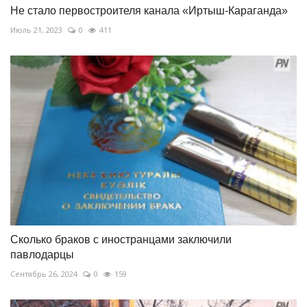
Не стало первостроителя канала «Иртыш-Караганда»
Июль 21, 2023
0
411
Сколько браков с иностранцами заключили
павлодарцы
Сентябрь 26, 2024
0
159