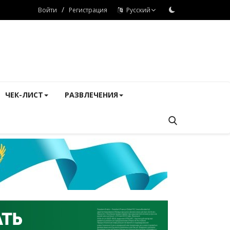
/
Войти
Регистрация
Русский
ЧЕК-ЛИСТ
РАЗВЛЕЧЕНИЯ