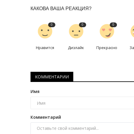
КАКОВА ВАША РЕАКЦИЯ?
0
0
0
Нравится
Дизлайк
Прекрасно
З
КОММЕНТАРИИ
Имя
Комментарий