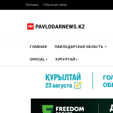
Реклама
Обратная связь
ГЛАВНАЯ
ПАВЛОДАРСКАЯ ОБЛАСТЬ
OFFICIAL
КУРУЛТАЙ