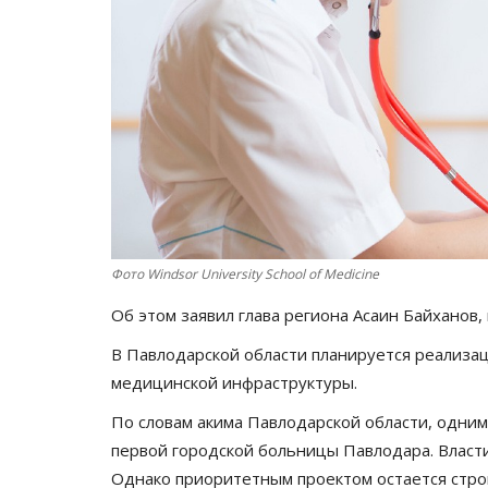
Фото Windsor University School of Medicine
Об этом заявил глава региона Асаин Байханов
В Павлодарской области планируется реализа
медицинской инфраструктуры.
По словам акима Павлодарской области, одним
первой городской больницы Павлодара. Власт
Однако приоритетным проектом остается стро