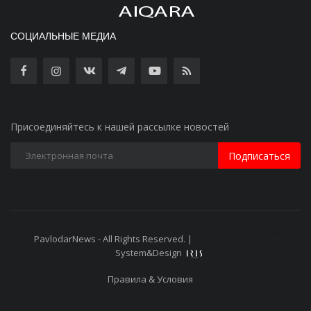
СОЦИАЛЬНЫЕ МЕДИА
Присоединяйтесь к нашей рассылке новостей
Подписаться
PavlodarNews - All Rights Reserved. |
Старая версия сайта
System&Design
Правила & Условия