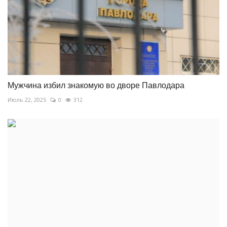
Мужчина избил знакомую во дворе Павлодара
Июль 22, 2025
0
312