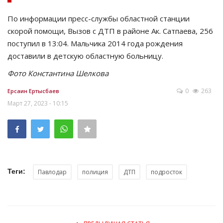
По информации пресс-службы областной станции
скорой помощи, Вызов с ДТП в районе Ак. Сатпаева, 256
поступил в 13:04. Мальчика 2014 года рождения
доставили в детскую областную больницу.
Фото Константина Шелкова
0
263
Ерсаин Ертысбаев
Март 27, 2023 - 10:15
Теги:
Павлодар
полиция
ДТП
подросток