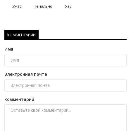
Ужас
Печально
Уау
КОММЕНТАРИИ
Имя
Электронная почта
Комментарий