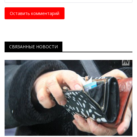
Оставить комментарий
СВЯЗАННЫЕ НОВОСТИ