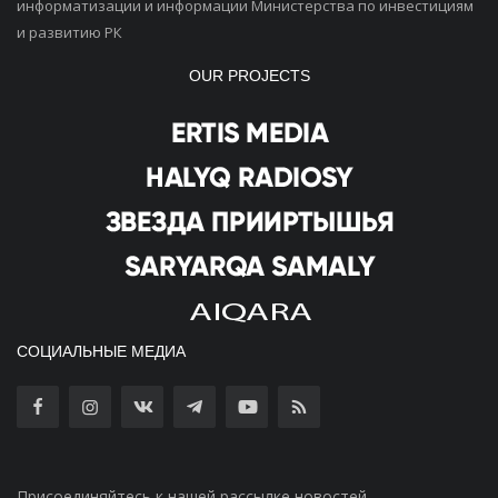
информатизации и информации Министерства по инвестициям
и развитию РК
OUR PROJECTS
СОЦИАЛЬНЫЕ МЕДИА
Присоединяйтесь к нашей рассылке новостей