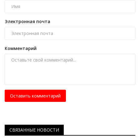
Электронная почта
Комментарий
Оставить комментарий
СВЯЗАННЫЕ НОВОСТИ