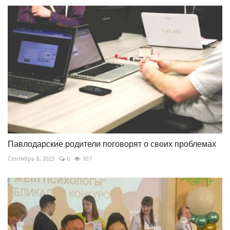
Павлодарские родители поговорят о своих проблемах
Сентябрь 8, 2023
0
107