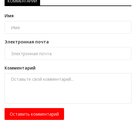
КОММЕНТАРИИ
Имя
Электронная почта
Комментарий
Оставить комментарий