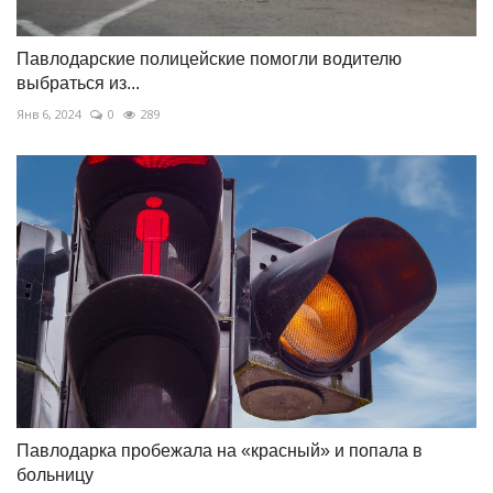
Павлодарские полицейские помогли водителю
выбраться из...
Янв 6, 2024
0
289
Павлодарка пробежала на «красный» и попала в
больницу