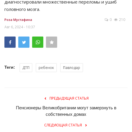
диагностировали множественные переломы и ушиб
головного мозга.
0
210
Роза Мустафина
Авг 6, 2024 - 10:37
Теги:
ДТП
ребенок
Павлодар
ПРЕДЫДУЩАЯ СТАТЬЯ
Пенсионеры Великобритании могут замерзнуть в
собственных домах
СЛЕДУЮЩАЯ СТАТЬЯ