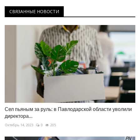
СВЯЗАННЫЕ НОВОСТИ
Сел пьяным за руль: в Павлодарской области уволили
директора...
Октябрь 14, 2023
0
205