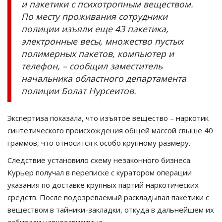
и пакетики с психотропным веществом.
По месту проживания сотрудники
полиции изъяли еще 43 пакетика,
электронные весы, множество пустых
полимерных пакетов, компьютер и
телефон, – сообщил заместитель
начальника областного департамента
полиции Болат Нурсеитов.
Экспертиза показала, что изъятое вещество – наркотик
синтетического происхождения общей массой свыше 40
граммов, что относится к особо крупному размеру.
Следствие установило схему незаконного бизнеса.
Курьер получал в переписке с куратором операции
указания по доставке крупных партий наркотических
средств. После подозреваемый раскладывал пакетики с
веществом в тайники-закладки, откуда в дальнейшем их