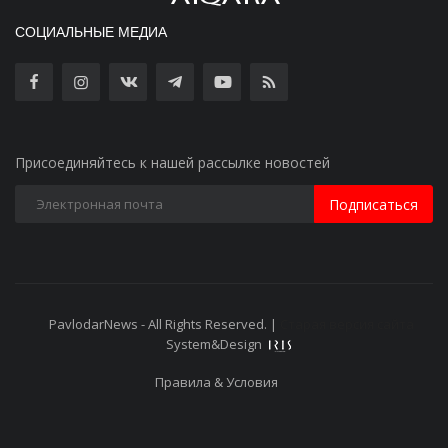
СОЦИАЛЬНЫЕ МЕДИА
Присоединяйтесь к нашей рассылке новостей
Подписаться
PavlodarNews - All Rights Reserved. |
Старая версия сайта
System&Design
Правила & Условия