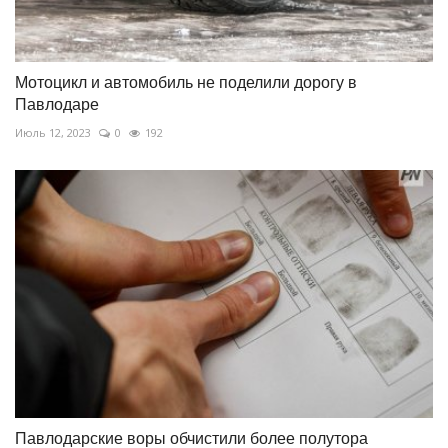
Мотоцикл и автомобиль не поделили дорогу в
Павлодаре
Июль 12, 2023
0
192
Павлодарские воры обчистили более полутора