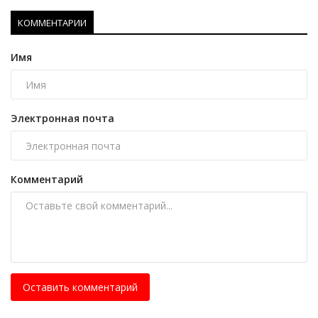
КОММЕНТАРИИ
Имя
Электронная почта
Комментарий
Оставить комментарий