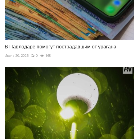
В Павлодаре помогут пострадавшим от урагана
Июнь 20, 2025
0
168