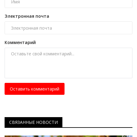
Электронная почта
Комментарий
Оставить комментарий
СВЯЗАННЫЕ НОВОСТИ