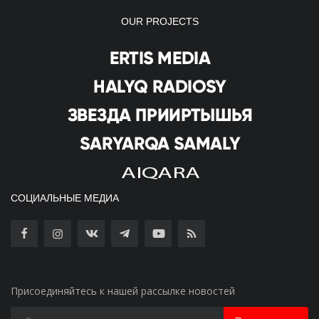
OUR PROJECTS
СОЦИАЛЬНЫЕ МЕДИА
Присоединяйтесь к нашей рассылке новостей