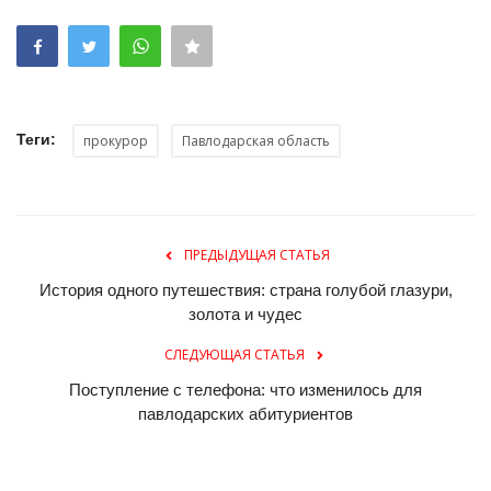
Теги:
прокурор
Павлодарская область
ПРЕДЫДУЩАЯ СТАТЬЯ
История одного путешествия: страна голубой глазури,
золота и чудес
СЛЕДУЮЩАЯ СТАТЬЯ
Поступление с телефона: что изменилось для
павлодарских абитуриентов