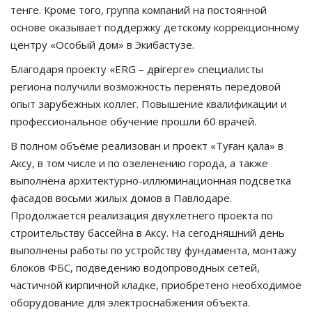
тенге. Кроме того, группа компаний на постоянной
основе оказывает поддержку детскому коррекционному
центру «Особый дом» в Экибастузе.
Благодаря проекту «ERG – дәрігерге» специалисты
региона получили возможность перенять передовой
опыт зарубежных коллег. Повышение квалификации и
профессиональное обучение прошли 60 врачей.
В полном объёме реализован и проект «Туған қала» в
Аксу, в том числе и по озеленению города, а также
выполнена архитектурно-иллюминационная подсветка
фасадов восьми жилых домов в Павлодаре.
Продолжается реализация двухлетнего проекта по
строительству бассейна в Аксу. На сегодняшний день
выполнены работы по устройству фундамента, монтажу
блоков ФБС, подведению водопроводных сетей,
частичной кирпичной кладке, приобретено необходимое
оборудование для электроснабжения объекта.