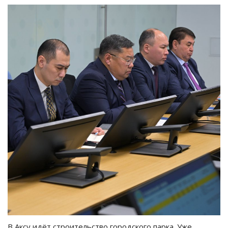
В Аксу идёт строительство городского парка. Уже