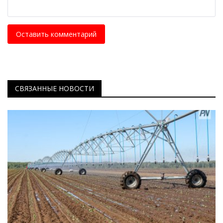
Оставить комментарий
СВЯЗАННЫЕ НОВОСТИ