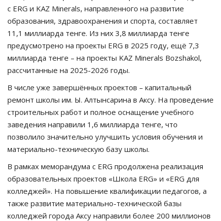
с ERG и KAZ Minerals, направленного на развитие
образования, здравоохранения и спорта, составляет
11,1 миллиарда тенге. Из них 3,8 миллиарда тенге
предусмотрено на проекты ERG в 2025 году, ещё 7,3
миллиарда тенге – на проекты KAZ Minerals Bozshakol,
рассчитанные на 2025-2026 годы.
В числе уже завершённых проектов – капитальный
ремонт школы им. Ы. Алтынсарина в Аксу. На проведение
строительных работ и полное оснащение учебного
заведения направили 1,6 миллиарда тенге, что
позволило значительно улучшить условия обучения и
материально-техническую базу школы.
В рамках меморандума с ERG продолжена реализация
образовательных проектов «Школа ERG» и «ERG для
колледжей». На повышение квалификации педагогов, а
также развитие материально-технической базы
колледжей города Аксу направили более 200 миллионов