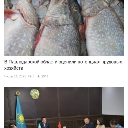
В Павлодарской области оценили потенциал прудовых
хозяйств
Июль 21, 2025
0
2019