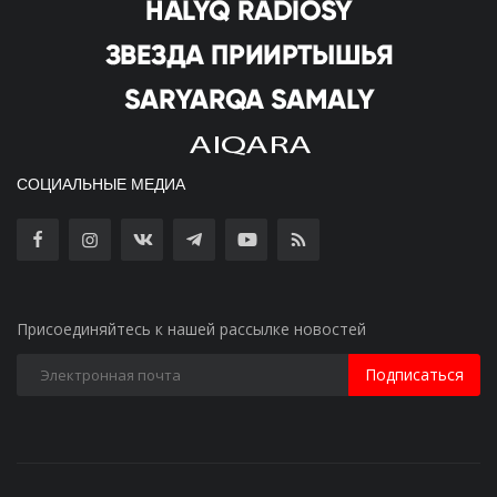
СОЦИАЛЬНЫЕ МЕДИА
Присоединяйтесь к нашей рассылке новостей
Подписаться