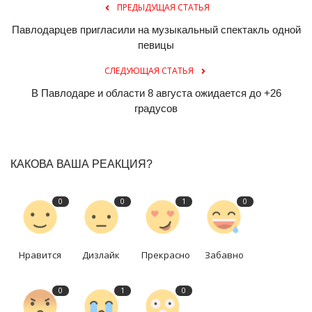
ПРЕДЫДУЩАЯ СТАТЬЯ
Павлодарцев пригласили на музыкальный спектакль одной
певицы
СЛЕДУЮЩАЯ СТАТЬЯ
В Павлодаре и области 8 августа ожидается до +26
градусов
КАКОВА ВАША РЕАКЦИЯ?
0
0
1
0
Нравится
Дизлайк
Прекрасно
Забавно
0
1
0