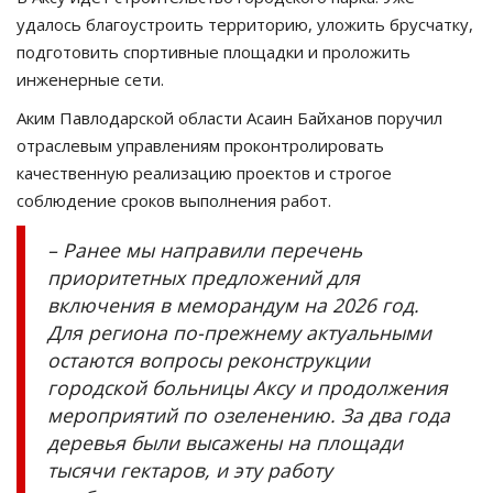
удалось благоустроить территорию, уложить брусчатку,
подготовить спортивные площадки и проложить
инженерные сети.
Аким Павлодарской области Асаин Байханов поручил
отраслевым управлениям проконтролировать
качественную реализацию проектов и строгое
соблюдение сроков выполнения работ.
– Ранее мы направили перечень
приоритетных предложений для
включения в меморандум на 2026 год.
Для региона по-прежнему актуальными
остаются вопросы реконструкции
городской больницы Аксу и продолжения
мероприятий по озеленению. За два года
деревья были высажены на площади
тысячи гектаров, и эту работу