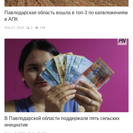
Павлодарская область вошла в топ-3 по капвложениям
в АПК
Янв 27, 2024
0
144
В Павлодарской области поддержали пять сельских
инициатив