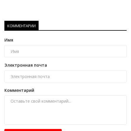
КОММЕНТАРИИ
Имя
Электронная почта
Комментарий