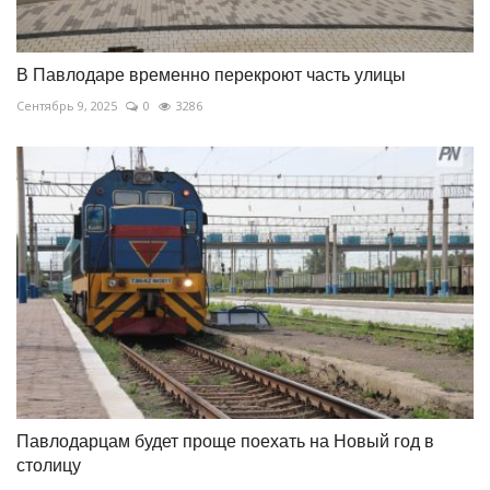
В Павлодаре временно перекроют часть улицы
Сентябрь 9, 2025
0
3286
Павлодарцам будет проще поехать на Новый год в
столицу