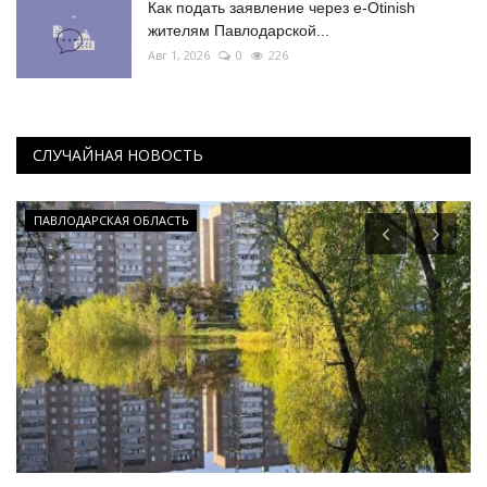
Как подать заявление через e-Otinish
жителям Павлодарской...
Авг 1, 2026
0
226
СЛУЧАЙНАЯ НОВОСТЬ
ПАВЛОДАРСКАЯ ОБЛАСТЬ