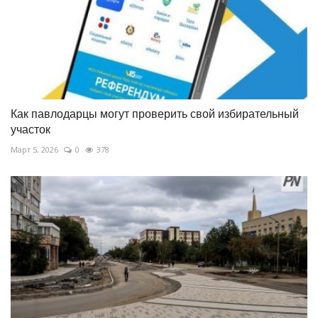
Как павлодарцы могут проверить свой избирательный
участок
Март 5, 2026
0
378