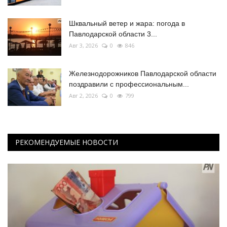
Шквальный ветер и жара: погода в
Павлодарской области 3...
Авг 3, 2026
0
846
Железнодорожников Павлодарской области
поздравили с профессиональным...
Авг 2, 2026
0
799
РЕКОМЕНДУЕМЫЕ НОВОСТИ