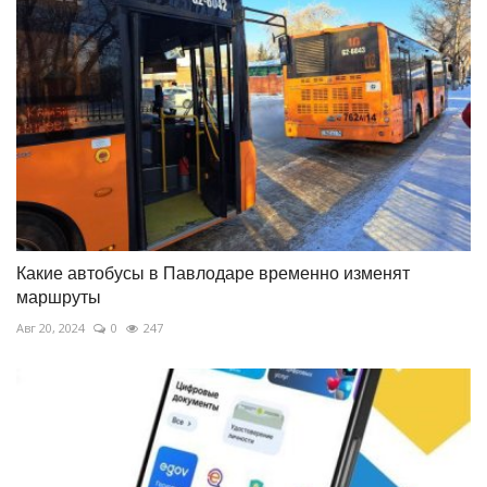
Какие автобусы в Павлодаре временно изменят
маршруты
Авг 20, 2024
0
247