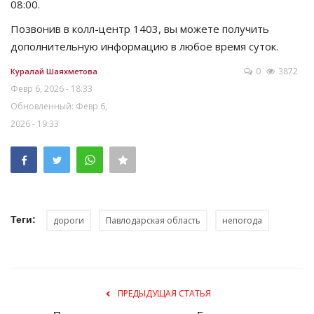
08:00.
Позвонив в колл-центр 1403, вы можете получить
дополнительную информацию в любое время суток.
0
3872
Куралай Шаяхметова
Февр 6, 2026 - 18:33
Обновленный: Февр 6,
2026 - 19:33
Теги:
дороги
Павлодарская область
непогода
ПРЕДЫДУЩАЯ СТАТЬЯ