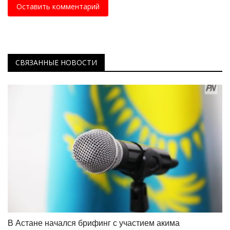
Оставить комментарий
СВЯЗАННЫЕ НОВОСТИ
В Астане начался брифинг с участием акима