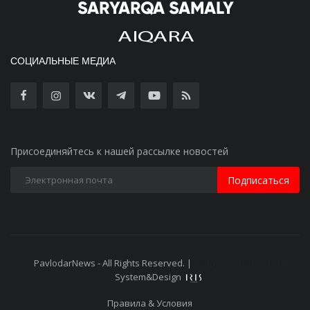
СОЦИАЛЬНЫЕ МЕДИА
Присоединяйтесь к нашей рассылке новостей
Подписаться
PavlodarNews - All Rights Reserved. |
Старая версия сайта
System&Design
Правила & Условия