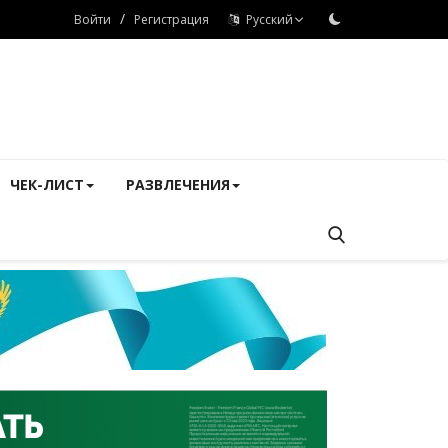
/
Войти
Регистрация
Русский
ЧЕК-ЛИСТ
РАЗВЛЕЧЕНИЯ