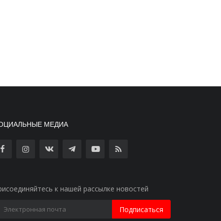
ОЦИАЛЬНЫЕ МЕДИА
рисоединяйтесь к нашей рассылке новостей
Подписаться