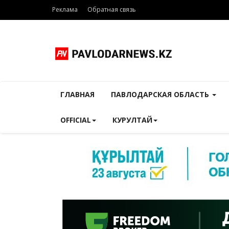
Реклама
Обратная связь
ГЛАВНАЯ
ПАВЛОДАРСКАЯ ОБЛАСТЬ
OFFICIAL
КУРУЛТАЙ