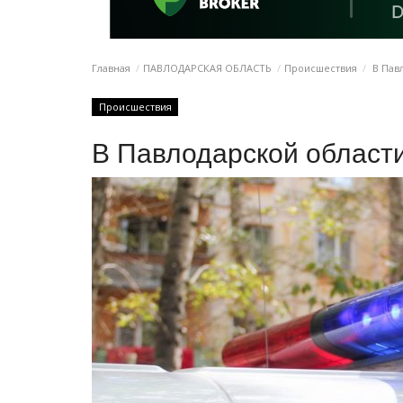
Главная
ПАВЛОДАРСКАЯ ОБЛАСТЬ
Происшествия
В Пав
Происшествия
В Павлодарской област