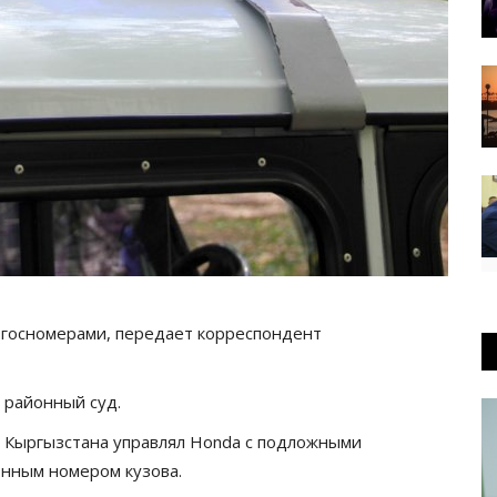
 госномерами, передает корреспондент
 районный суд.
 Кыргызстана управлял Honda с подложными
нным номером кузова.