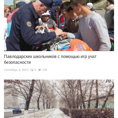
Павлодарских школьников с помощью игр учат
безопасности
Сентябрь 9, 2025
0
253