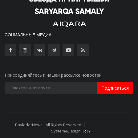
СОЦИАЛЬНЫЕ МЕДИА
Присоединяйтесь к нашей рассылке новостей
Подписаться
PavlodarNews - All Rights Reserved. |
Старая версия сайта
System&Design