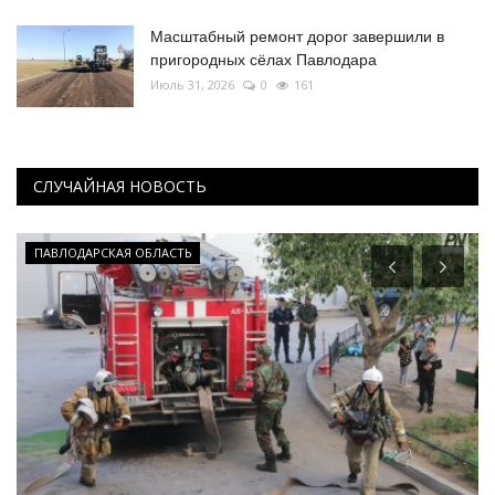
Масштабный ремонт дорог завершили в
пригородных сёлах Павлодара
Июль 31, 2026
0
161
СЛУЧАЙНАЯ НОВОСТЬ
ПАВЛОДАРСКАЯ ОБЛАСТЬ