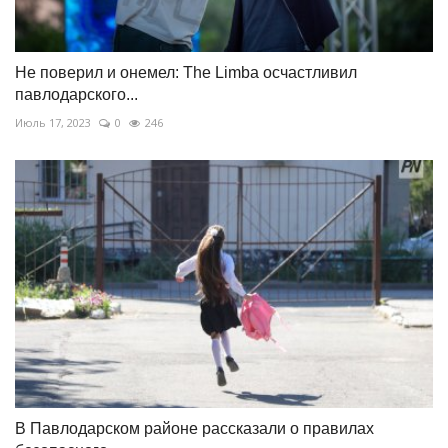
Не поверил и онемел: The Limba осчастливил
павлодарского...
Июль 17, 2023
0
246
В Павлодарском районе рассказали о правилах