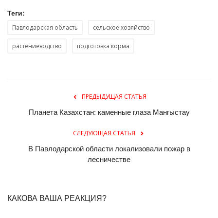
Теги:
Павлодарская область
сельское хозяйство
растениеводство
подготовка корма
ПРЕДЫДУЩАЯ СТАТЬЯ
Планета Казахстан: каменные глаза Мангыстау
СЛЕДУЮЩАЯ СТАТЬЯ
В Павлодарской области локализовали пожар в
лесничестве
КАКОВА ВАША РЕАКЦИЯ?