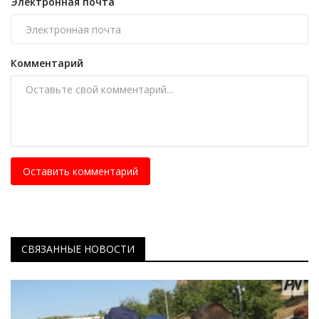
Электронная почта
Комментарий
Оставить комментарий
СВЯЗАННЫЕ НОВОСТИ