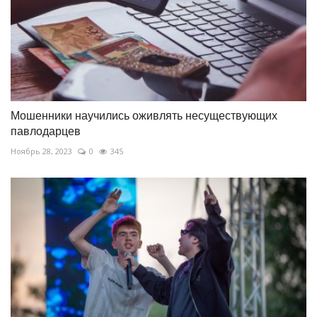
Мошенники научились оживлять несуществующих
павлодарцев
Ноябрь 28, 2023
0
345