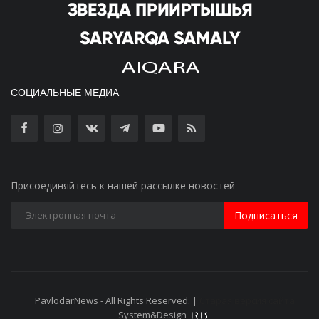
СОЦИАЛЬНЫЕ МЕДИА
Присоединяйтесь к нашей рассылке новостей
Подписаться
PavlodarNews - All Rights Reserved. |
Старая версия сайта
System&Design