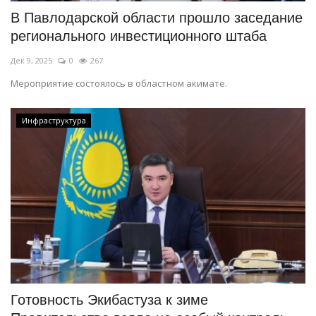
В Павлодарской области прошло заседание
регионального инвестиционного штаба
Дек 9, 2025
0
267
Мероприятие состоялось в областном акимате.
Инфраструктура
Готовность Экибастуза к зиме