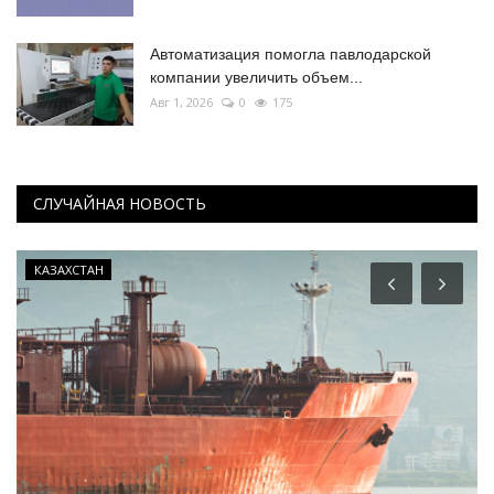
Автоматизация помогла павлодарской
компании увеличить объем...
Авг 1, 2026
0
175
СЛУЧАЙНАЯ НОВОСТЬ
КАЗАХСТАН