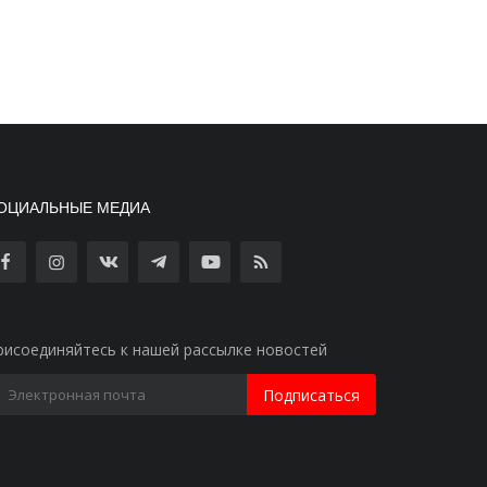
ОЦИАЛЬНЫЕ МЕДИА
рисоединяйтесь к нашей рассылке новостей
Подписаться