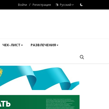
/
Войти
Регистрация
Русский
ЧЕК-ЛИСТ
РАЗВЛЕЧЕНИЯ