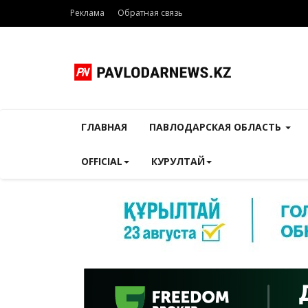
Реклама
Обратная связь
ГЛАВНАЯ
ПАВЛОДАРСКАЯ ОБЛАСТЬ
OFFICIAL
КУРУЛТАЙ