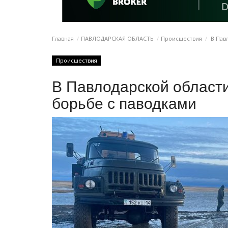
Главная
ПАВЛОДАРСКАЯ ОБЛАСТЬ
Происшествия
В Пав
Происшествия
В Павлодарской област
борьбе с паводками