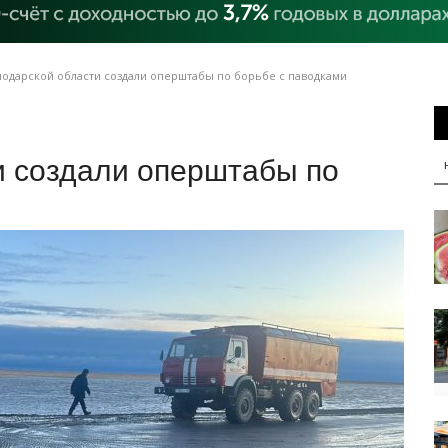
лодарской области создали оперштабы по борьбе с паводками
и создали оперштабы по