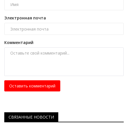
Электронная почта
Комментарий
Оставить комментарий
СВЯЗАННЫЕ НОВОСТИ