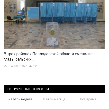
В трех районах Павлодарской области сменились
главы сельских...
Март 4, 2026
0
371
ПОПУЛЯРНЫЕ НОВОСТИ
на этой неделе
В этом месяце
Все время