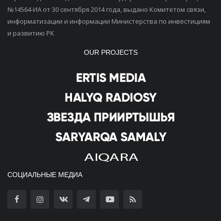
№14564-ИА от 30 сентября 2014 года, выдано Комитетом связи,
информатизации и информации Министерства по инвестициям
и развитию РК
OUR PROJECTS
СОЦИАЛЬНЫЕ МЕДИА