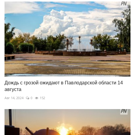
Дождь с грозой ожидают в Павлодарской области 14
августа
Авг 14, 2024
0
152