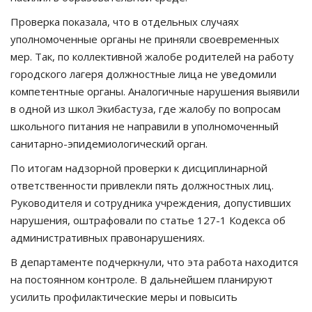
Проверка показала, что в отдельных случаях
уполномоченные органы не приняли своевременных
мер. Так, по коллективной жалобе родителей на работу
городского лагеря должностные лица не уведомили
компетентные органы. Аналогичные нарушения выявили
в одной из школ Экибастуза, где жалобу по вопросам
школьного питания не направили в уполномоченный
санитарно-эпидемиологический орган.
По итогам надзорной проверки к дисциплинарной
ответственности привлекли пять должностных лиц.
Руководителя и сотрудника учреждения, допустивших
нарушения, оштрафовали по статье 127-1 Кодекса об
административных правонарушениях.
В департаменте подчеркнули, что эта работа находится
на постоянном контроле. В дальнейшем планируют
усилить профилактические меры и повысить