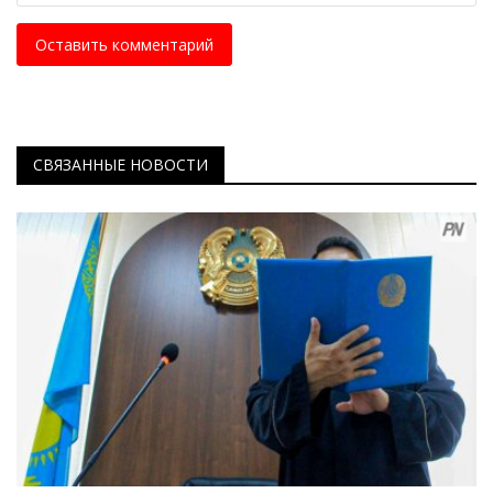
Оставить комментарий
СВЯЗАННЫЕ НОВОСТИ