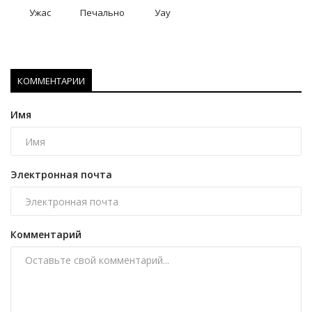
Ужас
Печально
Уау
КОММЕНТАРИИ
Имя
Электронная почта
Комментарий