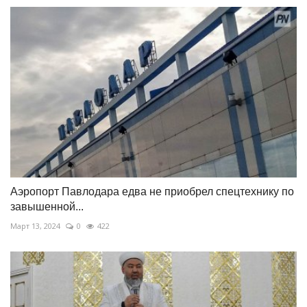
Аэропорт Павлодара едва не приобрел спецтехнику по
завышенной...
Март 13, 2024
0
422