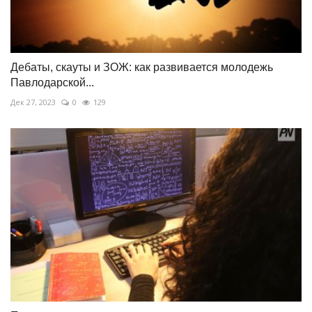
Дебаты, скауты и ЗОЖ: как развивается молодежь
Павлодарской...
Дек 27, 2023
0
129