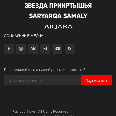
СОЦИАЛЬНЫЕ МЕДИА
Присоединяйтесь к нашей рассылке новостей
Подписаться
PavlodarNews - All Rights Reserved. |
Старая версия сайта