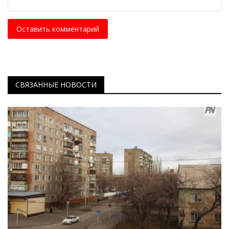
Оставить комментарий
СВЯЗАННЫЕ НОВОСТИ