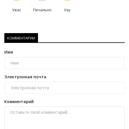
Ужас
Печально
Уау
КОММЕНТАРИИ
Имя
Электронная почта
Комментарий