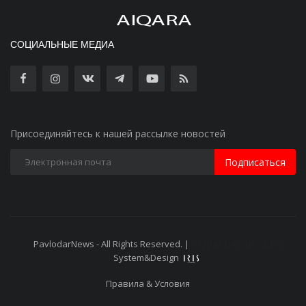
СОЦИАЛЬНЫЕ МЕДИА
Присоединяйтесь к нашей рассылке новостей
Подписаться
PavlodarNews - All Rights Reserved. |
Старая версия сайта
System&Design
Правила & Условия