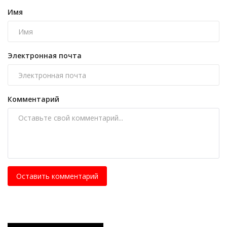
Имя
Электронная почта
Комментарий
Оставить комментарий