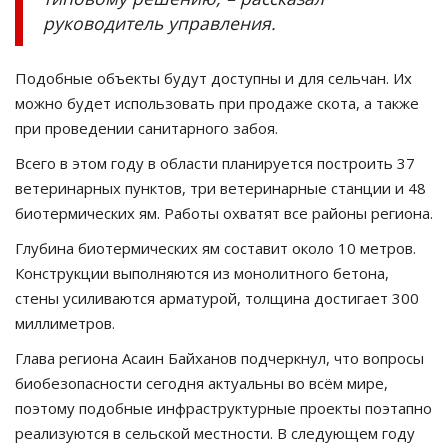
руководитель управления.
Подобные объекты будут доступны и для сельчан. Их
можно будет использовать при продаже скота, а также
при проведении санитарного забоя.
Всего в этом году в области планируется построить 37
ветеринарных пунктов, три ветеринарные станции и 48
биотермических ям. Работы охватят все районы региона.
Глубина биотермических ям составит около 10 метров.
Конструкции выполняются из монолитного бетона,
стены усиливаются арматурой, толщина достигает 300
миллиметров.
Глава региона Асаин Байханов подчеркнул, что вопросы
биобезопасности сегодня актуальны во всём мире,
поэтому подобные инфраструктурные проекты поэтапно
реализуются в сельской местности. В следующем году