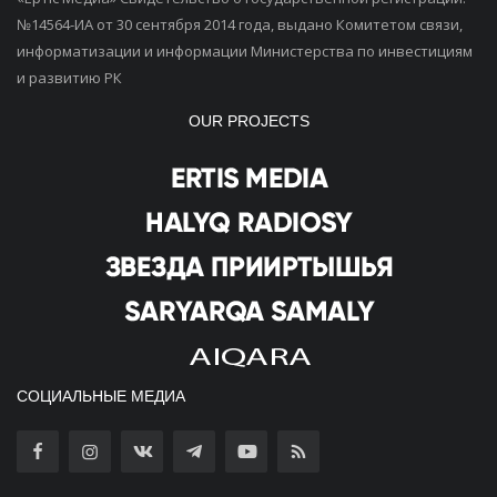
№14564-ИА от 30 сентября 2014 года, выдано Комитетом связи,
информатизации и информации Министерства по инвестициям
и развитию РК
OUR PROJECTS
СОЦИАЛЬНЫЕ МЕДИА