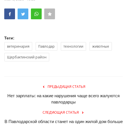
Теги:
ветеринария
Павлодар
технологии
животные
Щербактинский район
ПРЕДЫДУЩАЯ СТАТЬЯ
Нет зарплаты: на какие нарушения чаще всего жалуются
павлодарцы
СЛЕДУЮЩАЯ СТАТЬЯ
В Павлодарской области станет на один жилой дом больше