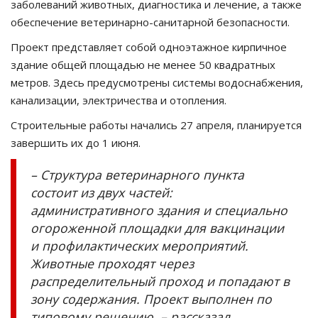
заболеваний животных, диагностика и лечение, а также
обеспечение ветеринарно-санитарной безопасности.
Проект представляет собой одноэтажное кирпичное
здание общей площадью не менее 50 квадратных
метров. Здесь предусмотрены системы водоснабжения,
канализации, электричества и отопления.
Строительные работы начались 27 апреля, планируется
завершить их до 1 июня.
– Структура ветеринарного пункта
состоит из двух частей:
административного здания и специально
огороженной площадки для вакцинации
и профилактических мероприятий.
Животные проходят через
распределительный проход и попадают в
зону содержания. Проект выполнен по
типовому решению, – рассказал