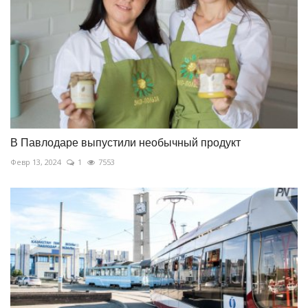
В Павлодаре выпустили необычный продукт
Февр 13, 2024
1
7553