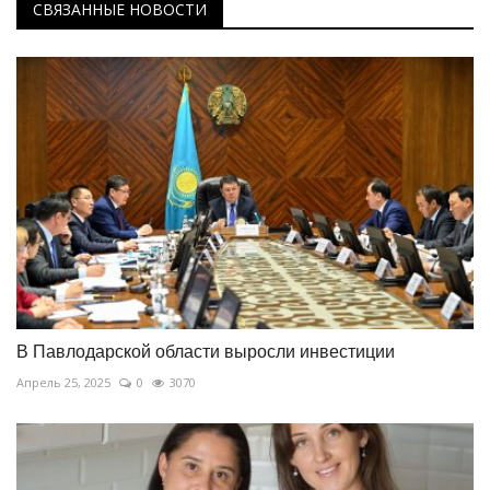
СВЯЗАННЫЕ НОВОСТИ
В Павлодарской области выросли инвестиции
Апрель 25, 2025
0
3070