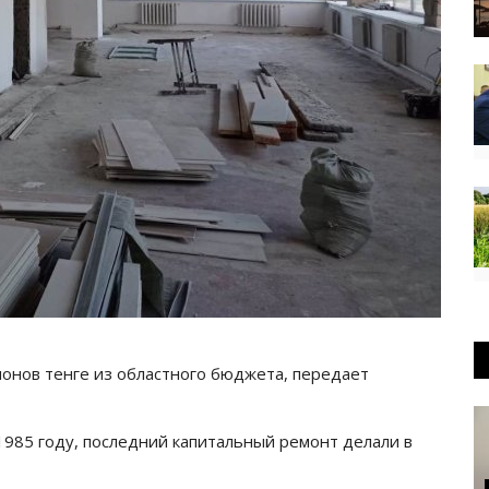
онов тенге из областного бюджета, передает
1985 году, последний капитальный ремонт делали в