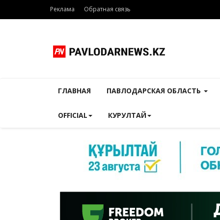
Реклама
Обратная связь
ГЛАВНАЯ
ПАВЛОДАРСКАЯ ОБЛАСТЬ
OFFICIAL
КУРУЛТАЙ