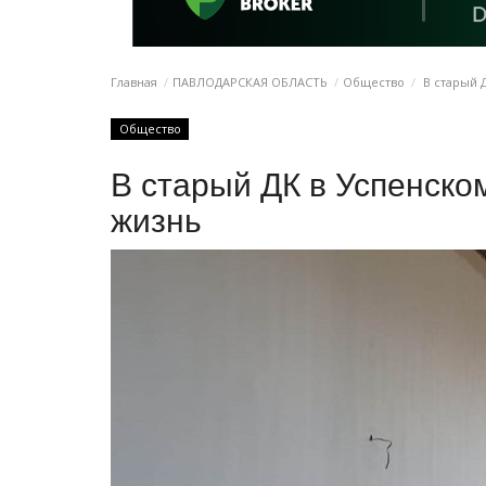
Главная
ПАВЛОДАРСКАЯ ОБЛАСТЬ
Общество
В старый 
Общество
В старый ДК в Успенско
жизнь