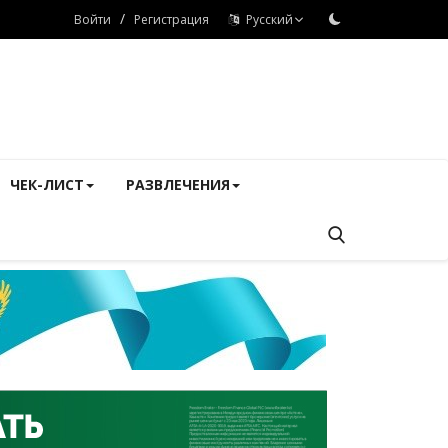
/
Войти
Регистрация
Русский
ЧЕК-ЛИСТ
РАЗВЛЕЧЕНИЯ