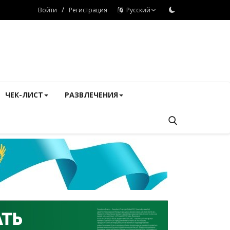
/
Войти
Регистрация
Русский
ЧЕК-ЛИСТ
РАЗВЛЕЧЕНИЯ