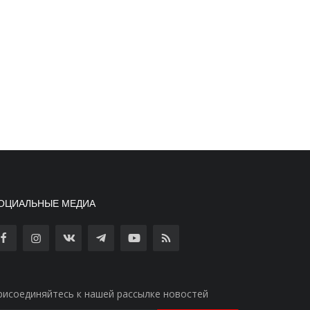
ОЦИАЛЬНЫЕ МЕДИА
рисоединяйтесь к нашей рассылке новостей