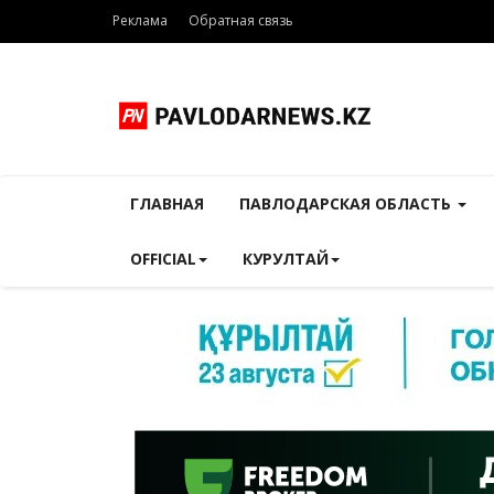
Реклама
Обратная связь
ГЛАВНАЯ
ПАВЛОДАРСКАЯ ОБЛАСТЬ
OFFICIAL
КУРУЛТАЙ