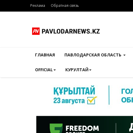
Реклама
Обратная связь
ГЛАВНАЯ
ПАВЛОДАРСКАЯ ОБЛАСТЬ
OFFICIAL
КУРУЛТАЙ