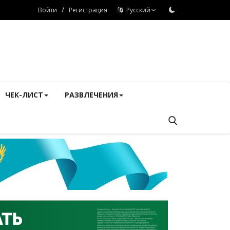
/
Войти
Регистрация
Русский
ЧЕК-ЛИСТ
РАЗВЛЕЧЕНИЯ