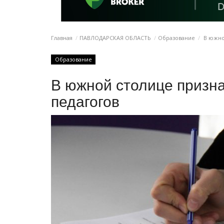
Главная
ПАВЛОДАРСКАЯ ОБЛАСТЬ
Образование
В южной
Образование
В южной столице призн
педагогов