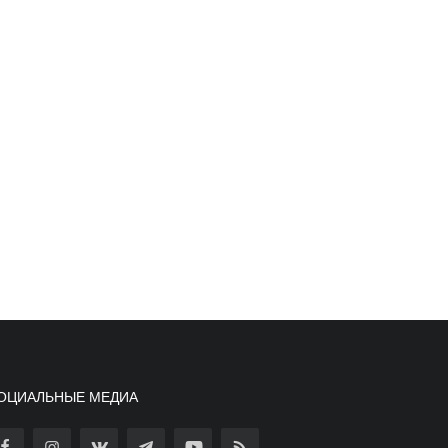
ОЦИАЛЬНЫЕ МЕДИА