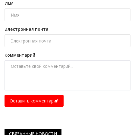
Имя
Электронная почта
Комментарий
Оставить комментарий
СВЯЗАННЫЕ НОВОСТИ