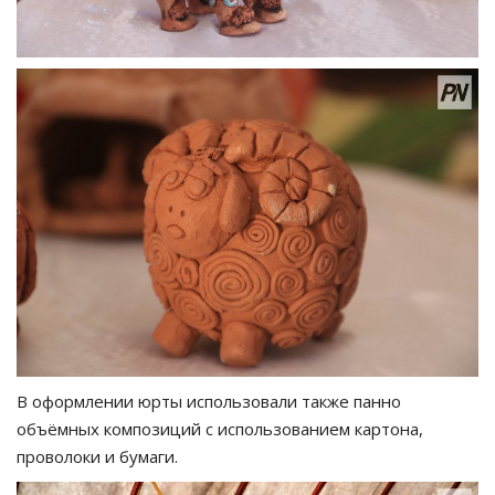
В оформлении юрты использовали также панно
объёмных композиций с использованием картона,
проволоки и бумаги.