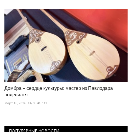
Домбра – сердце культуры: мастер из Павлодара
поделился...
Март 16, 2026
0
113
ПОПУЛЯРНЫЕ НОВОСТИ