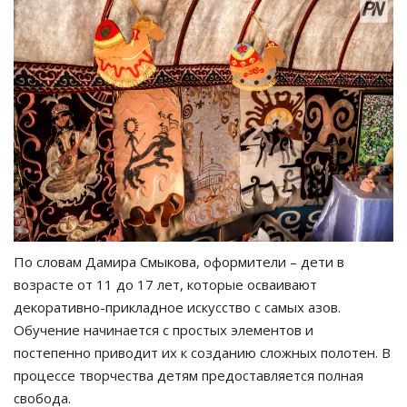
По словам Дамира Смыкова, оформители – дети в
возрасте от 11 до 17 лет, которые осваивают
декоративно-прикладное искусство с самых азов.
Обучение начинается с простых элементов и
постепенно приводит их к созданию сложных полотен. В
процессе творчества детям предоставляется полная
свобода.