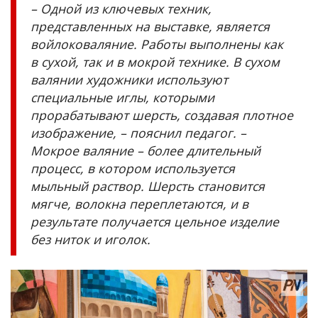
– Одной из ключевых техник,
представленных на выставке, является
войлоковаляние. Работы выполнены как
в сухой, так и в мокрой технике. В сухом
валянии художники используют
специальные иглы, которыми
прорабатывают шерсть, создавая плотное
изображение, – пояснил педагог. –
Мокрое валяние – более длительный
процесс, в котором используется
мыльный раствор. Шерсть становится
мягче, волокна переплетаются, и в
результате получается цельное изделие
без ниток и иголок.