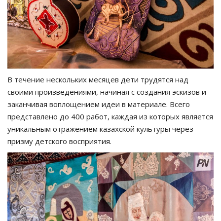
В течение нескольких месяцев дети трудятся над
своими произведениями, начиная с создания эскизов и
заканчивая воплощением идеи в материале. Всего
представлено до 400 работ, каждая из которых является
уникальным отражением казахской культуры через
призму детского восприятия.