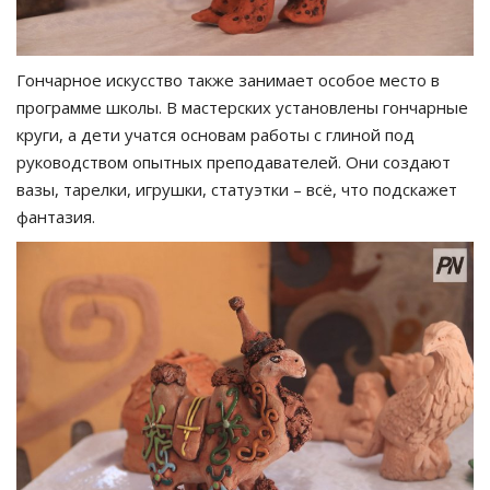
Гончарное искусство также занимает особое место в
программе школы. В мастерских установлены гончарные
круги, а дети учатся основам работы с глиной под
руководством опытных преподавателей. Они создают
вазы, тарелки, игрушки, статуэтки – всё, что подскажет
фантазия.