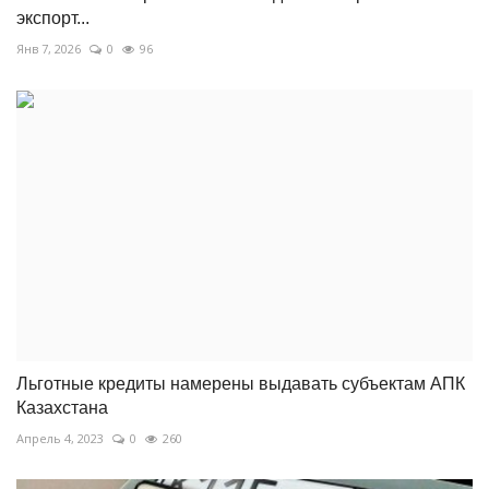
экспорт...
Янв 7, 2026
0
96
Льготные кредиты намерены выдавать субъектам АПК
Казахстана
Апрель 4, 2023
0
260