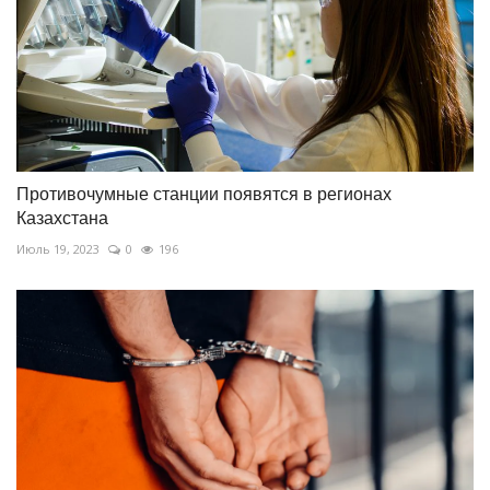
Противочумные станции появятся в регионах
Казахстана
Июль 19, 2023
0
196