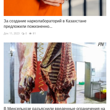
За создание нарколабораторий в Казахстане
предложили пожизненно...
Дек 11, 2023
0
81
В Минсельхозе разъяснили введенные ограничения на