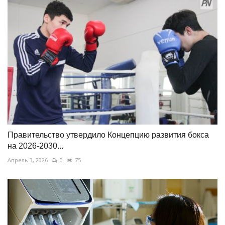
Правительство утвердило Концепцию развития бокса
на 2026-2030...
Апрель 3, 2026
0
75