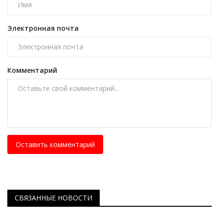
Электронная почта
Комментарий
Оставить комментарий
СВЯЗАННЫЕ НОВОСТИ