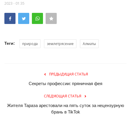
2023 - 01:35
Теги:
природа
землетрясение
Алматы
ПРЕДЫДУЩАЯ СТАТЬЯ
Секреты профессии: пряничная фея
СЛЕДУЮЩАЯ СТАТЬЯ
Жителя Тараза арестовали на пять суток за нецензурную
брань в TikTok