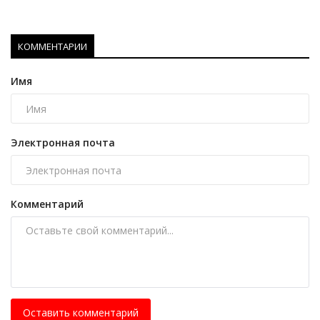
КОММЕНТАРИИ
Имя
Электронная почта
Комментарий
Оставить комментарий