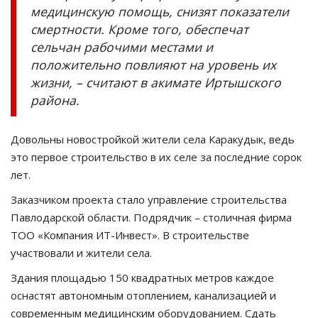
медицинскую помощь, снизят показатели
смертности. Кроме того, обеспечат
сельчан рабочими местами и
положительно повлияют на уровень их
жизни, – считают в акимате Иртышского
района.
Довольны новостройкой жители села Каракудык, ведь
это первое строительство в их селе за последние сорок
лет.
Заказчиком проекта стало управление строительства
Павлодарской области. Подрядчик – столичная фирма
ТОО «Компания ИТ-Инвест». В строительстве
участвовали и жители села.
Здания площадью 150 квадратных метров каждое
оснастят автономным отоплением, канализацией и
современным медицинским оборудованием. Сдать