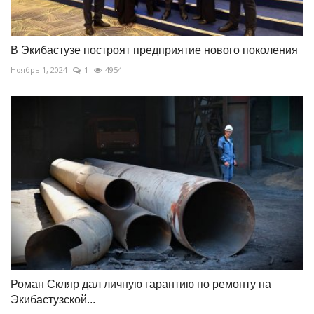
В Экибастузе построят предприятие нового поколения
Ноябрь 1, 2024
1
4954
Роман Скляр дал личную гарантию по ремонту на
Экибастузской...