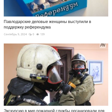
Павлодарские деловые женщины выступили в
поддержку референдума
Сентябрь 9, 2024
0
139
Экскурсию в мир пожарной службы организовали для