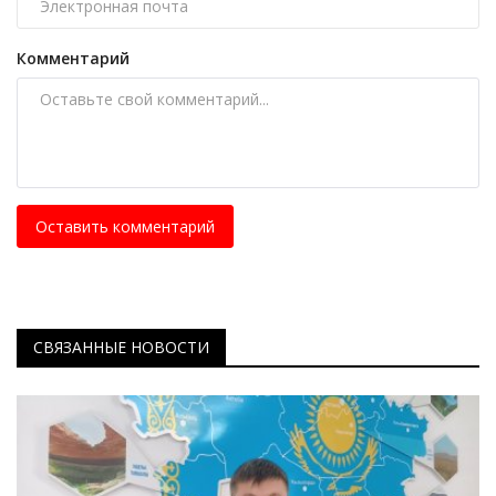
Комментарий
Оставить комментарий
СВЯЗАННЫЕ НОВОСТИ