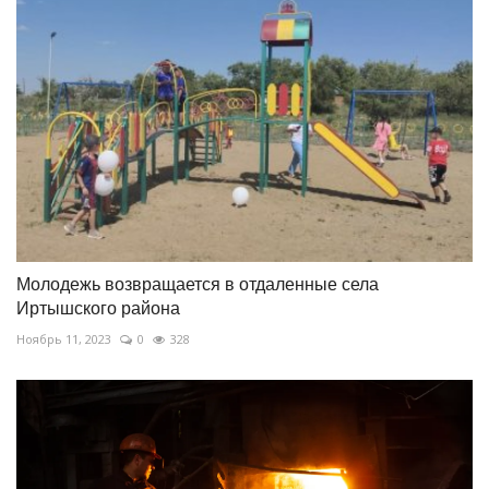
Молодежь возвращается в отдаленные села
Иртышского района
Ноябрь 11, 2023
0
328