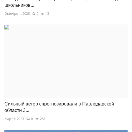
школьников...
Октябрь 1, 2025
0
43
Сильный ветер спрогнозировали в Павлодарской
области 3...
Март 3, 2023
0
256