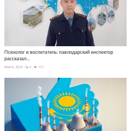
Психолог и воспитатель: павлодарский инспектор
рассказал...
Май 8, 2024
0
157