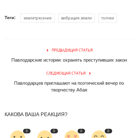
Теги:
землетрясение
вибрация земли
толчки
ПРЕДЫДУЩАЯ СТАТЬЯ
Павлодарские истории: охранять преступивших закон
СЛЕДУЮЩАЯ СТАТЬЯ
Павлодарцев приглашают на поэтический вечер по
творчеству Абая
КАКОВА ВАША РЕАКЦИЯ?
0
0
0
0