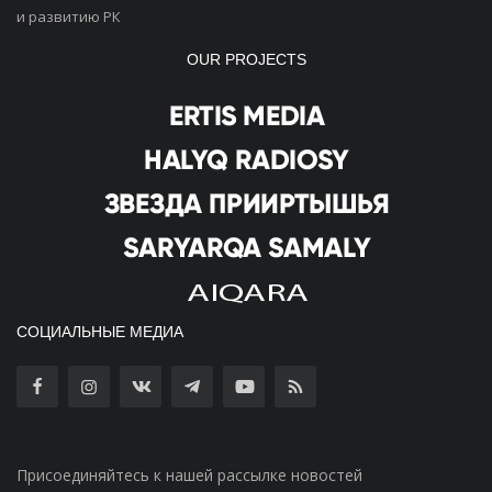
и развитию РК
OUR PROJECTS
СОЦИАЛЬНЫЕ МЕДИА
Присоединяйтесь к нашей рассылке новостей