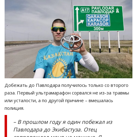
Добежать до Павлодара получилось только со второго
раза. Первый ультрамарафон сорвался не из-за травмы
или усталости, а по другой причине – вмешалась
полиция.
– В прошлом году я один побежал из
Павлодара до Экибастуза. Отец