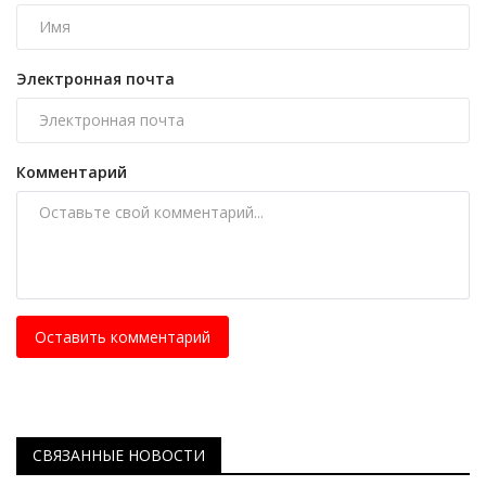
Электронная почта
Комментарий
Оставить комментарий
СВЯЗАННЫЕ НОВОСТИ