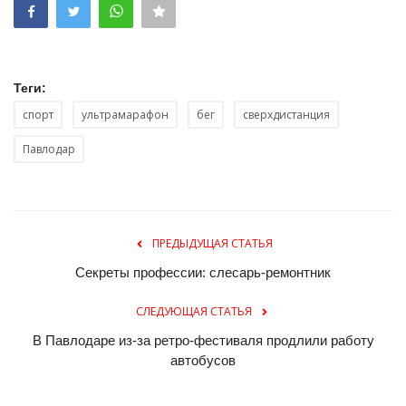
Теги:
спорт
ультрамарафон
бег
сверхдистанция
Павлодар
ПРЕДЫДУЩАЯ СТАТЬЯ
Секреты профессии: слесарь-ремонтник
СЛЕДУЮЩАЯ СТАТЬЯ
В Павлодаре из-за ретро-фестиваля продлили работу
автобусов