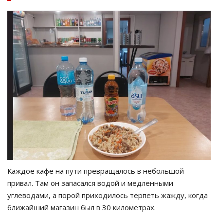
Каждое кафе на пути превращалось в небольшой
привал. Там он запасался водой и медленными
углеводами, а порой приходилось терпеть жажду, когда
ближайший магазин был в 30 километрах.