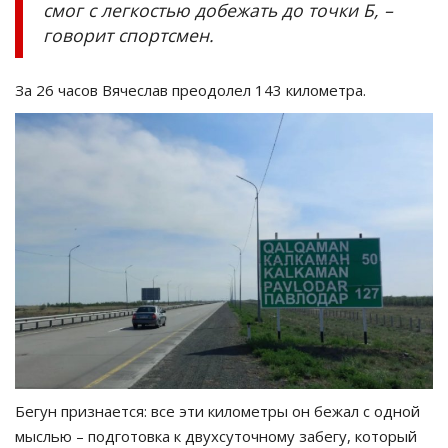
смог с легкостью добежать до точки Б, –
говорит спортсмен.
За 26 часов Вячеслав преодолел 143 километра.
Бегун признается: все эти километры он бежал с одной
мыслью – подготовка к двухсуточному забегу, который