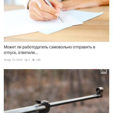
Может ли работодатель самовольно отправить в
отпуск, ответили...
Февр 19, 2024
0
349