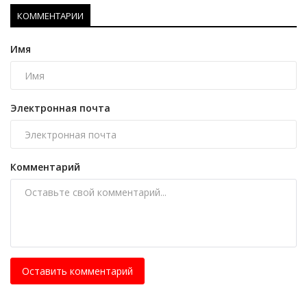
КОММЕНТАРИИ
Имя
Электронная почта
Комментарий
Оставить комментарий