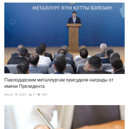
Павлодарским металлургам присудили награды от
имени Президента
Июль 18, 2025
0
904