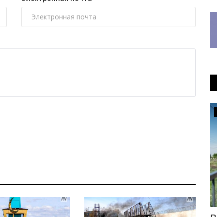
OFFICIAL