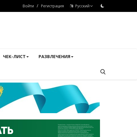
/
Войти
Регистрация
Русский
ЧЕК-ЛИСТ
РАЗВЛЕЧЕНИЯ