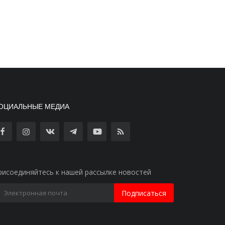
ОЦИАЛЬНЫЕ МЕДИА
рисоединяйтесь к нашей рассылке новостей
Подписаться