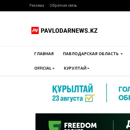
Реклама
Обратная связь
ГЛАВНАЯ
ПАВЛОДАРСКАЯ ОБЛАСТЬ
OFFICIAL
КУРУЛТАЙ