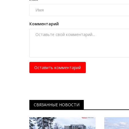
Комментарий
Секреты профессии
Оставить комментарий
СВЯЗАННЫЕ НОВОСТИ