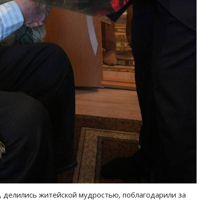
, делились житейской мудростью, поблагодарили за