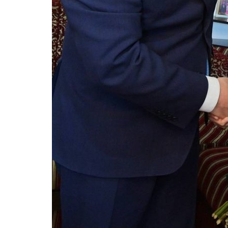
Культура