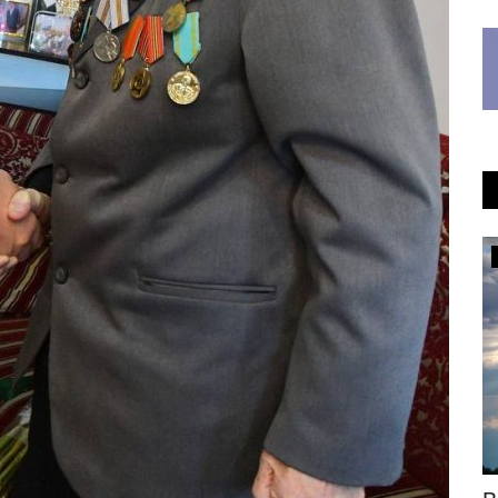
Общество