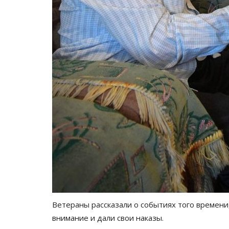
Ветераны рассказали о событиях того времени
внимание и дали свои наказы.