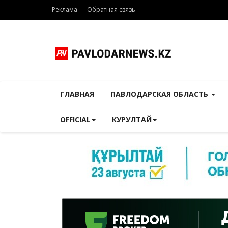
Реклама
Обратная связь
ГЛАВНАЯ
ПАВЛОДАРСКАЯ ОБЛАСТЬ
OFFICIAL
КУРУЛТАЙ