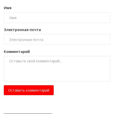
Имя
Электронная почта
Комментарий
Оставить комментарий