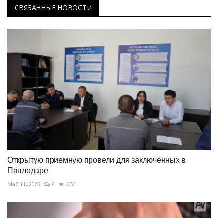
СВЯЗАННЫЕ НОВОСТИ
Открытую приемную провели для заключенных в
Павлодаре
Май 11, 2023
0
256