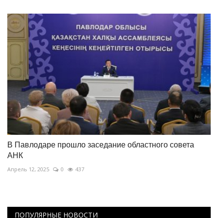
В Павлодаре прошло заседание областного совета
АНК
Апрель 12, 2025
0
437
ПОПУЛЯРНЫЕ НОВОСТИ