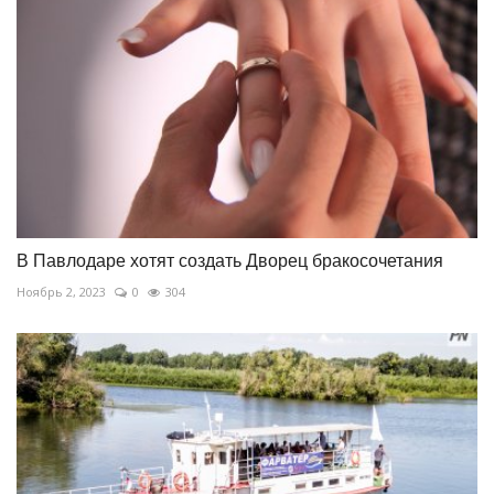
В Павлодаре хотят создать Дворец бракосочетания
Ноябрь 2, 2023
0
304