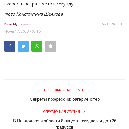
Скорость ветра 1 метр в секунду.
Фото Константина Шелкова
0
201
Роза Мустафина
Июнь 17, 2023 - 07:16
ПРЕДЫДУЩАЯ СТАТЬЯ
Секреты профессии: багермейстер
СЛЕДУЮЩАЯ СТАТЬЯ
В Павлодаре и области 8 августа ожидается до +26
градусов