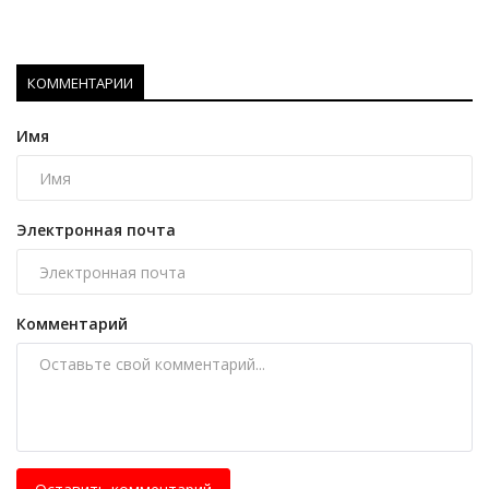
КОММЕНТАРИИ
Имя
Электронная почта
Комментарий