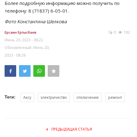
Более подробную информацию можно получить по
телефону: 8 (71837) 6-05-01.
Фото Константина Шелкова
0
182
Ерсаин Ертысбаев
Июнь 20, 2023 - 08:22
Обновленный: Июнь 20,
2023 - 08:26
Теги:
Аксу
электричество
отключение
ремонт
ПРЕДЫДУЩАЯ СТАТЬЯ