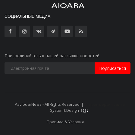
СОЦИАЛЬНЫЕ МЕДИА
Присоединяйтесь к нашей рассылке новостей
Подписаться
PavlodarNews - All Rights Reserved. |
Старая версия сайта
System&Design
Правила & Условия