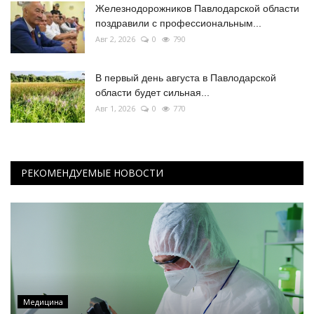
Железнодорожников Павлодарской области
поздравили с профессиональным...
Авг 2, 2026
0
790
В первый день августа в Павлодарской
области будет сильная...
Авг 1, 2026
0
770
РЕКОМЕНДУЕМЫЕ НОВОСТИ
Медицина