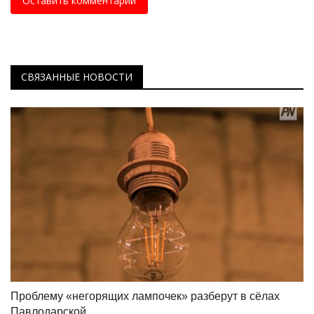
Оставить комментарий
СВЯЗАННЫЕ НОВОСТИ
Проблему «негорящих лампочек» разберут в сёлах
Павлодарской...