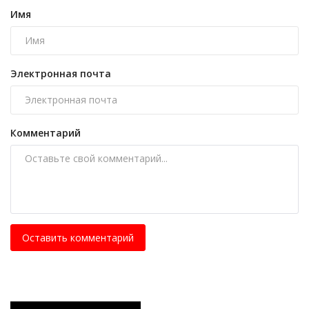
Имя
Электронная почта
Комментарий
Оставить комментарий