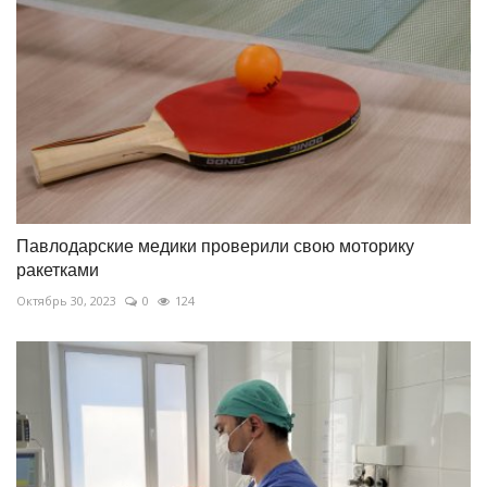
Павлодарские медики проверили свою моторику
ракетками
Октябрь 30, 2023
0
124