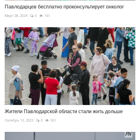
Павлодарцев бесплатно проконсультирует онколог
Март 28, 2024
0
161
Жители Павлодарской области стали жить дольше
Октябрь 13, 2023
0
551