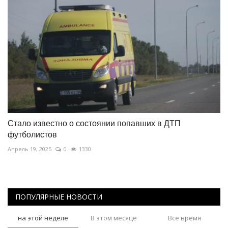
Стало известно о состоянии попавших в ДТП
футболистов
Апрель 19, 2025
0
1330
ПОПУЛЯРНЫЕ НОВОСТИ
на этой неделе
В этом месяце
Все время