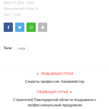
Июль 15, 2023 - 14:03
Обновленный: Июль 15,
2023 - 14:09
Теги:
корь
ПРЕДЫДУЩАЯ СТАТЬЯ
Секреты профессии: багермейстер
СЛЕДУЮЩАЯ СТАТЬЯ
Строителей Павлодарской области поздравили с
профессиональным праздником