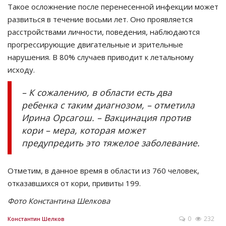
Такое осложнение после перенесенной инфекции может
развиться в течение восьми лет. Оно проявляется
расстройствами личности, поведения, наблюдаются
прогрессирующие двигательные и зрительные
нарушения. В 80% случаев приводит к летальному
исходу.
– К сожалению, в области есть два
ребенка с таким диагнозом, – отметила
Ирина Орсагош. – Вакцинация против
кори – мера, которая может
предупредить это тяжелое заболевание.
Отметим, в данное время в области из 760 человек,
отказавшихся от кори, привиты 199.
Фото Константина Шелкова
0
232
Константин Шелков