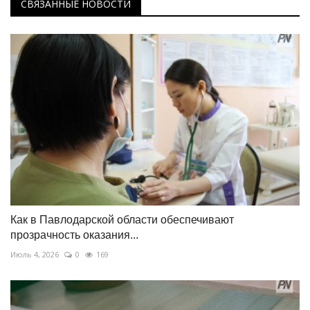
СВЯЗАННЫЕ НОВОСТИ
Как в Павлодарской области обеспечивают
прозрачность оказания...
Июль 4, 2026
0
169