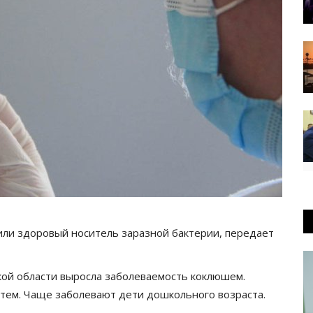
ли здоровый носитель заразной бактерии, передает
ой области выросла заболеваемость коклюшем.
тем. Чаще заболевают дети дошкольного возраста.