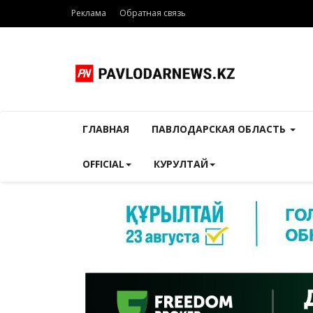
Реклама
Обратная связь
ГЛАВНАЯ
ПАВЛОДАРСКАЯ ОБЛАСТЬ
OFFICIAL
КУРУЛТАЙ