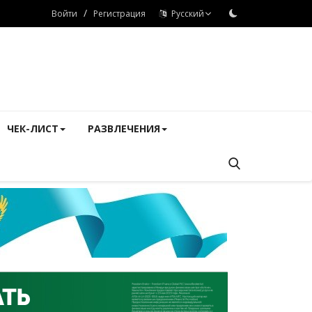
/
Войти
Регистрация
Русский
ЧЕК-ЛИСТ
РАЗВЛЕЧЕНИЯ