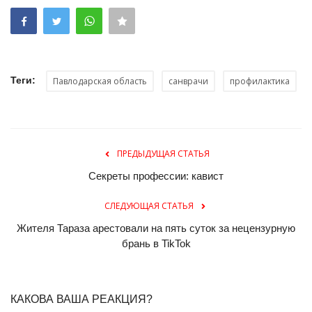
Теги:
Павлодарская область
санврачи
профилактика
ПРЕДЫДУЩАЯ СТАТЬЯ
Секреты профессии: кавист
СЛЕДУЮЩАЯ СТАТЬЯ
Жителя Тараза арестовали на пять суток за нецензурную
брань в TikTok
КАКОВА ВАША РЕАКЦИЯ?