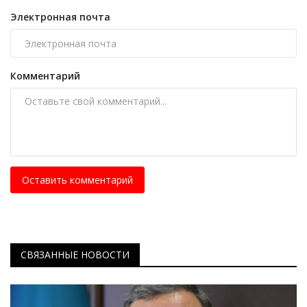
Электронная почта
Комментарий
Оставить комментарий
СВЯЗАННЫЕ НОВОСТИ