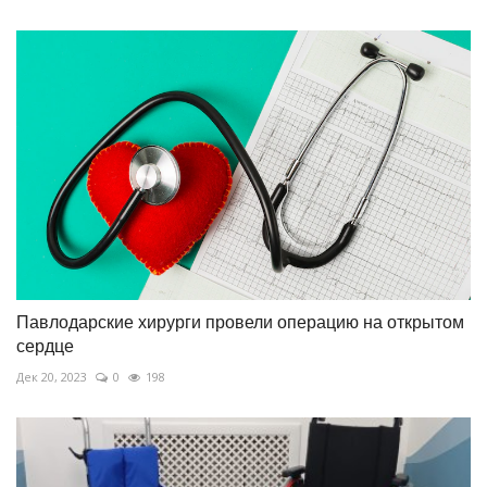
Павлодарские хирурги провели операцию на открытом
сердце
Дек 20, 2023
0
198